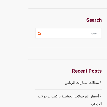
Search
Recent Posts
مظلات سيارات الرياض
أسعار البرجولات الخشبية تركيب برجولات
الرياض