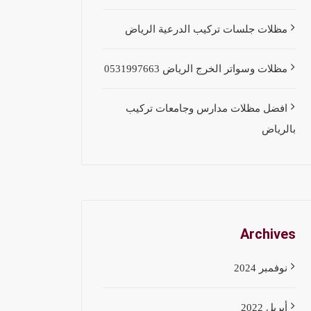
مظلات جلسات تركيب الدرعية الرياض
مظلات وسواتر الخرج الرياض 0531997663
افضل مظلات مدارس وجامعات تركيب
بالرياض
Archives
نوفمبر 2024
أبريل 2022