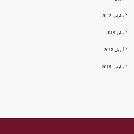
مارس 2022
مايو 2018
أبريل 2018
مارس 2018