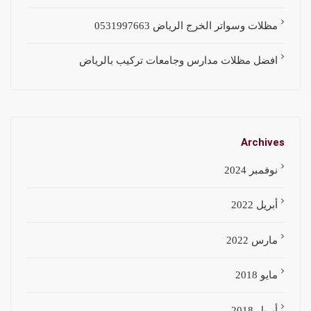
مظلات وسواتر الخرج الرياض 0531997663
افضل مظلات مدارس وجامعات تركيب بالرياض
Archives
نوفمبر 2024
أبريل 2022
مارس 2022
مايو 2018
أبريل 2018