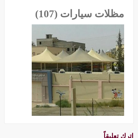
مظلات سيارات (107)
اترك تعليقاً