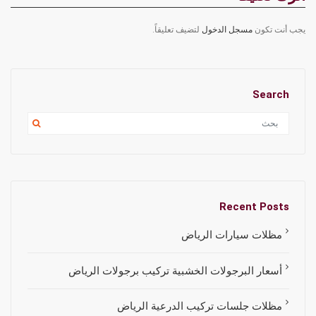
يجب أنت تكون
مسجل الدخول
لتضيف تعليقاً.
Search
Recent Posts
مظلات سيارات الرياض
أسعار البرجولات الخشبية تركيب برجولات الرياض
مظلات جلسات تركيب الدرعية الرياض