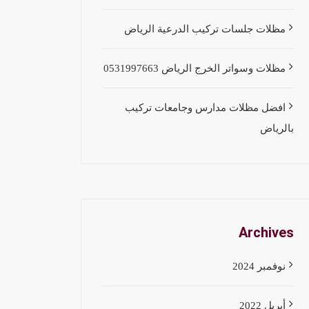
مظلات جلسات تركيب الدرعية الرياض
مظلات وسواتر الخرج الرياض 0531997663
افضل مظلات مدارس وجامعات تركيب
بالرياض
Archives
نوفمبر 2024
أبريل 2022