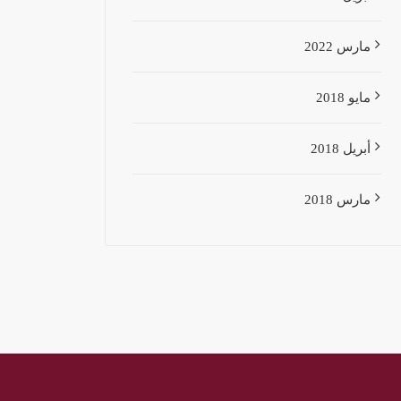
مارس 2022
مايو 2018
أبريل 2018
مارس 2018