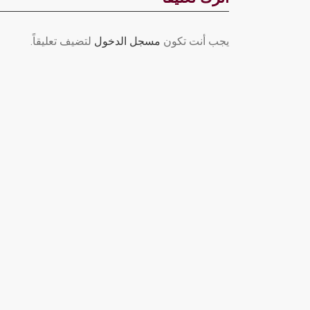
يجب أنت تكون
مسجل الدخول
لتضيف تعليقاً.