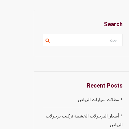
Search
Recent Posts
مظلات سيارات الرياض
أسعار البرجولات الخشبية تركيب برجولات
الرياض