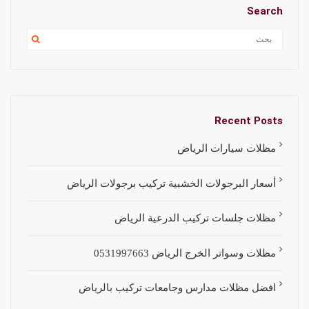
Search
Recent Posts
مظلات سيارات الرياض
أسعار البرجولات الخشبية تركيب برجولات الرياض
مظلات جلسات تركيب الدرعية الرياض
مظلات وسواتر الخرج الرياض 0531997663
افضل مظلات مدارس وجامعات تركيب بالرياض