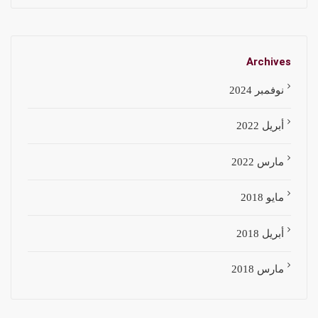
Archives
نوفمبر 2024
أبريل 2022
مارس 2022
مايو 2018
أبريل 2018
مارس 2018