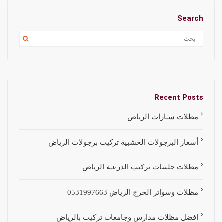
Search
Recent Posts
مظلات سيارات الرياض
أسعار البرجولات الخشبية تركيب برجولات الرياض
مظلات جلسات تركيب الدرعية الرياض
مظلات وسواتر الخرج الرياض 0531997663
افضل مظلات مدارس وجامعات تركيب بالرياض