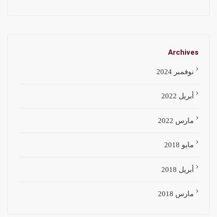
Archives
نوفمبر 2024
أبريل 2022
مارس 2022
مايو 2018
أبريل 2018
مارس 2018