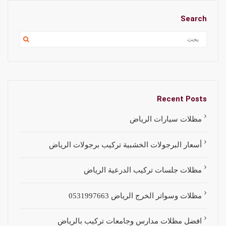
Search
Recent Posts
مظلات سيارات الرياض
أسعار البرجولات الخشبية تركيب برجولات الرياض
مظلات جلسات تركيب الدرعية الرياض
مظلات وسواتر الخرج الرياض 0531997663
افضل مظلات مدارس وجامعات تركيب بالرياض