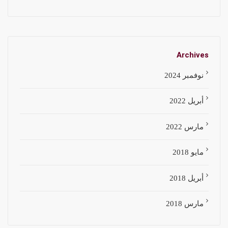
Archives
نوفمبر 2024
أبريل 2022
مارس 2022
مايو 2018
أبريل 2018
مارس 2018