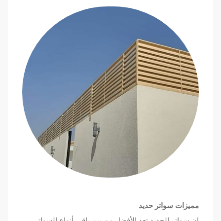
مميزات سواتر حديد
إن سواتر الحديد تعد الأفضل من بين باقي أنواع السواتر