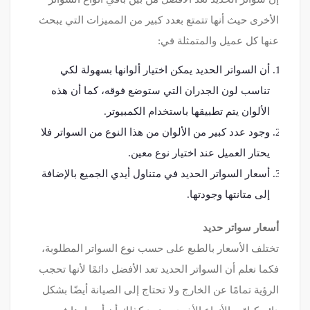
الأخرى حيث أنها تتمتع بعدد كبير من المميزات التي يبحث
عنها كل عميل والمتمثلة في:
أن السواتر الحديد يمكن اختيار ألوانها بسهولة لكي
تناسب لون الجدران التي ستوضع فوقه، كما أن هذه
الألوان يتم تطبيقها باستخدام الكمبيوتر.
وجود عدد كبير من الألوان من هذا النوع من السواتر فلا
يحتار العميل عند اختيار نوع معين.
أسعار السواتر الحديد في متناول أيدي الجميع بالإضافة
إلى متانتها وجودتها.
أسعار سواتر حديد
تختلف الأسعار بالطبع على حسب نوع السواتر المطلوبة،
فكما نعلم أن السواتر الحديد تعد الأفضل دائمًا لأنها تحجب
الرؤية تمامًا عن الخارج ولا تحتاج إلى الصيانة أيضًا بشكل