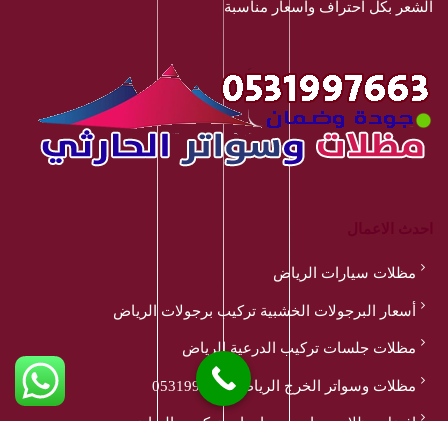
الشعر بكل احتراف واسعار مناسبة
احدث الاعمال
مظلات سيارات الرياض
أسعار البرجولات الخشبية تركيب برجولات الرياض
مظلات جلسات تركيب الدرعية الرياض
مظلات وسواتر الخرج الرياض 0531997663
افضل مظلات مدارس وجامعات تركيب بالرياض