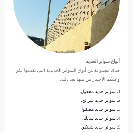
أنواع سواتر الحديد
هناك مجموعة من أنواع السواتر الحديدية التي نقدمها لكم
وعليكم الاختيار من بينها بعد ذلك:
سواتر حديد مجدول.
سواتر حديد شرائح.
سواتر حديد مصقول.
سواتر حديد سابك.
سواتر حديد شينكو.