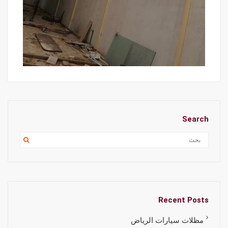
Search
Recent Posts
مظلات سيارات الرياض