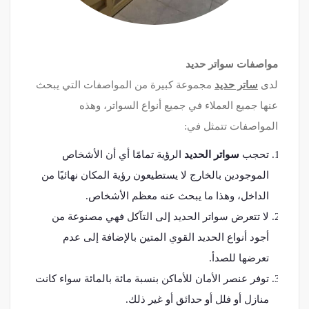
مواصفات سواتر حديد
لدى
ساتر حديد
مجموعة كبيرة من المواصفات التي يبحث
عنها جميع العملاء في جميع أنواع السواتر، وهذه
المواصفات تتمثل في:
تحجب
سواتر الحديد
الرؤية تمامًا أي أن الأشخاص
الموجودين بالخارج لا يستطيعون رؤية المكان نهائيًا من
الداخل، وهذا ما يبحث عنه معظم الأشخاص.
لا تتعرض سواتر الحديد إلى التآكل فهي مصنوعة من
أجود أنواع الحديد القوي المتين بالإضافة إلى عدم
تعرضها للصدأ.
توفر عنصر الأمان للأماكن بنسبة مائة بالمائة سواء كانت
منازل أو فلل أو حدائق أو غير ذلك.