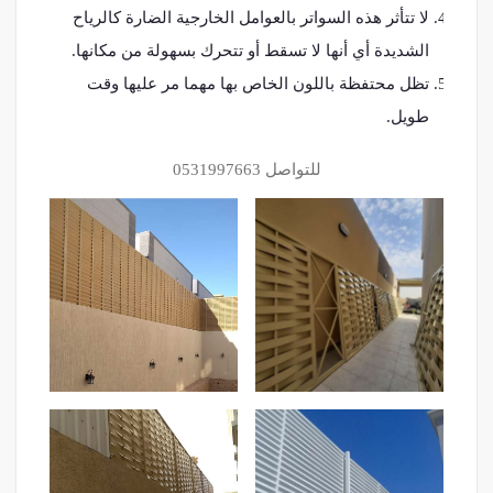
لا تتأثر هذه السواتر بالعوامل الخارجية الضارة كالرياح
الشديدة أي أنها لا تسقط أو تتحرك بسهولة من مكانها.
تظل محتفظة باللون الخاص بها مهما مر عليها وقت
طويل.
للتواصل 0531997663