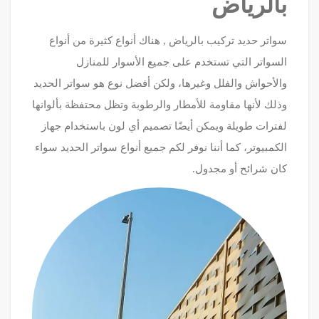
بالرياض
سواتر حديد تركيب بالرياض , هناك أنواع كثيرة من أنواع
السواتر التي تستخدم على جميع الأسوار للمنازل
والأحواش والفلل وغيرها، ولكن أفضل نوع هو سواتر الحديد
وذلك لأنها مقاومة للأمطار والرطوبة وتظل محتفظة بألوانها
لفترات طويلة ويمكن أيضًا تصميم أي لون باستخدام جهاز
الكمبيوتر، كما أننا نوفر لكم جميع أنواع سواتر الحديد سواء
كان شرائح أو مجدول.