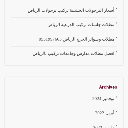
أسعار البرجولات الخشبية تركيب برجولات الرياض
مظلات جلسات تركيب الدرعية الرياض
مظلات وسواتر الخرج الرياض 0531997663
افضل مظلات مدارس وجامعات تركيب بالرياض
Archives
نوفمبر 2024
أبريل 2022
مارس 2022