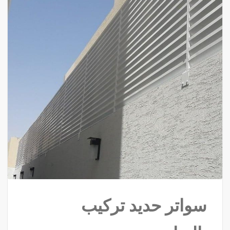
سواتر حديد تركيب