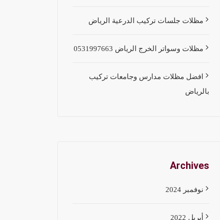
مظلات جلسات تركيب الدرعية الرياض
مظلات وسواتر الخرج الرياض 0531997663
افضل مظلات مدارس وجامعات تركيب
بالرياض
Archives
نوفمبر 2024
أبريل 2022