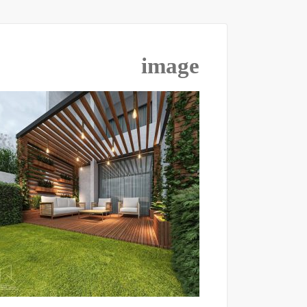
image