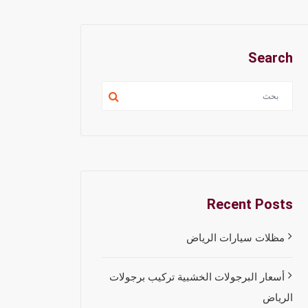
Search
Recent Posts
مظلات سيارات الرياض
أسعار البرجولات الخشبية تركيب برجولات
الرياض