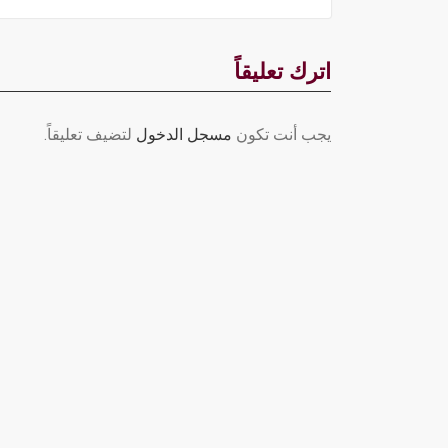
اترك تعليقاً
يجب أنت تكون
مسجل الدخول
لتضيف تعليقاً.