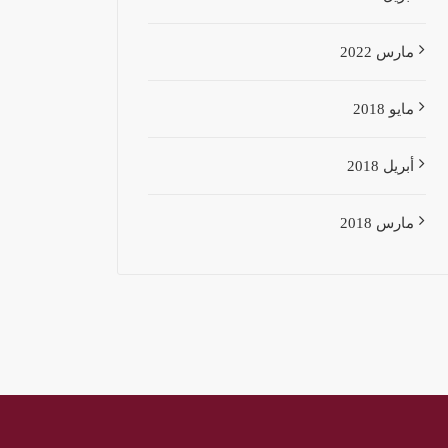
مارس 2022
مايو 2018
أبريل 2018
مارس 2018