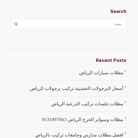
Search
Recent Posts
مظلات سيارات الرياض
أسعار البرجولات الخشبية تركيب برجولات الرياض
مظلات جلسات تركيب الدرعية الرياض
مظلات وسواتر الخرج الرياض 0531997663
افضل مظلات مدارس وجامعات تركيب بالرياض