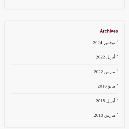
Archives
نوفمبر 2024
أبريل 2022
مارس 2022
مايو 2018
أبريل 2018
مارس 2018