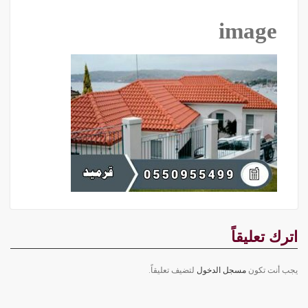
image
اترك تعليقاً
يجب أنت تكون
مسجل الدخول
لتضيف تعليقاً.