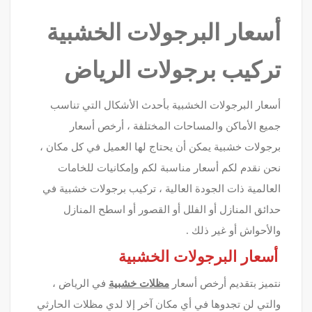
أسعار البرجولات الخشبية
تركيب برجولات الرياض
أسعار البرجولات الخشبية بأحدث الأشكال التي تناسب
جميع الأماكن والمساحات المختلفة ، أرخص أسعار
برجولات خشبية يمكن أن يحتاج لها العميل في كل مكان ،
نحن نقدم لكم أسعار مناسبة لكم وإمكانيات للخامات
العالمية ذات الجودة العالية ، تركيب برجولات خشبية في
حدائق المنازل أو الفلل أو القصور أو اسطح المنازل
والأحواش أو غير ذلك .
أسعار البرجولات الخشبية
نتميز بتقديم أرخص أسعار
مظلات خشبية
في الرياض ،
والتي لن تجدوها في أي مكان آخر إلا لدي مظلات الحارثي