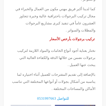
كما لدينا أكبر فريق مهني مكون من العمال والخبراء في
مجال تركيب البرجولات باحترافية عالية وخبرة تتجاوز
العشرون عاماً في تنفيذ كبرى مشاريع البرجولات
والمظلات والسواتر .
تركيب برجولات بأرخص الأسعار
نختار بعناية أجود أنواع الخامات والمواد اللازمة لتركيب
برجولات نضمن من خلالها الدقة والكفاءة العالية التي
يبحث عنها العميل .
بالإضافة إلى تقديم المقترحات للعميل أثناء اختياره لما
يناسبه من أشكال بجولات أو أنواعها المختلفة التي تناسب
الأماكن والمساحات المختلفة .
للتواصل 0531997663