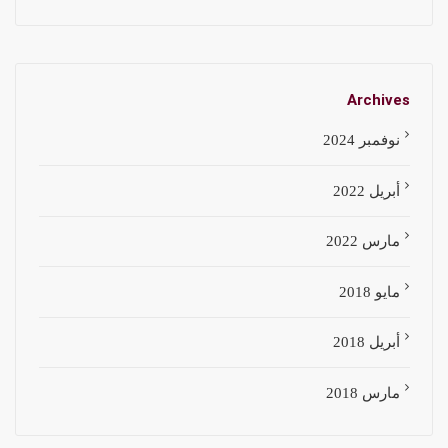
Archives
نوفمبر 2024
أبريل 2022
مارس 2022
مايو 2018
أبريل 2018
مارس 2018