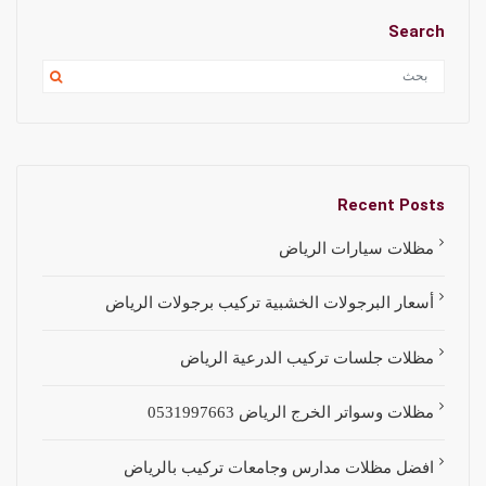
Search
Recent Posts
مظلات سيارات الرياض
أسعار البرجولات الخشبية تركيب برجولات الرياض
مظلات جلسات تركيب الدرعية الرياض
مظلات وسواتر الخرج الرياض 0531997663
افضل مظلات مدارس وجامعات تركيب بالرياض