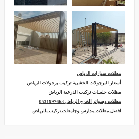
مظلات سيارات الرياض
أسعار البرجولات الخشبية تركيب برجولات الرياض
مظلات جلسات تركيب الدرعية الرياض
مظلات وسواتر الخرج الرياض 0531997663
افضل مظلات مدارس وجامعات تركيب بالرياض