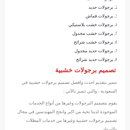
برجولات حديد
برجولات قماش
برجولات خشب بلاستيكي
برجولات خشب مجدول
برجولات خشب شرائح
برجولات حديد مجدول
برجولات حديد شرائح
تصميم برجولات خشبية
نتميز بتقديم احدث وافضل تصميم برجولات خشبية في
السعودية ، والتي تتميز بالآتي :
يقوم بتصميم البرجولات وغيرها من أنواع الخدمات
الموجودة لدينا نخبة من اكبر وانجح المهندسين في مجال
تصميم برجولات خشبية وغيرها من خدمات المظلات
والسواتر .