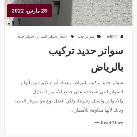
28 مارس، 2022
admin
سواتر حديد
اسعار سواتر المنازل
,
سواتر حديد
سواتر حديد تركيب
بالرياض
سواتر حديد تركيب بالرياض , هناك أنواع كثيرة من أنواع
السواتر التي تستخدم على جميع الأسوار للمنازل
والأحواش والفلل وغيرها، ولكن أفضل نوع هو سواتر الحديد
وذلك لأنها مقاومة للأمطار…
Read More