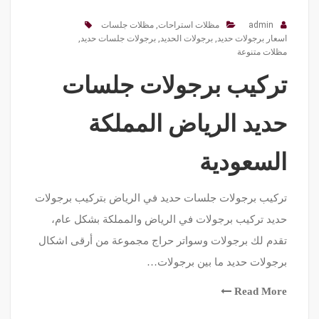
admin
مظلات استراحات
,
مظلات جلسات
اسعار برجولات حديد
,
برجولات الحديد
,
برجولات جلسات حديد
,
مظلات متنوعة
تركيب برجولات جلسات
حديد الرياض المملكة
السعودية
تركيب برجولات جلسات حديد في الرياض بتركيب برجولات
حديد تركيب برجولات في الرياض والمملكة بشكل عام،
تقدم لك برجولات وسواتر حراج مجموعة من أرقى اشكال
برجولات حديد ما بين برجولات…
Read More