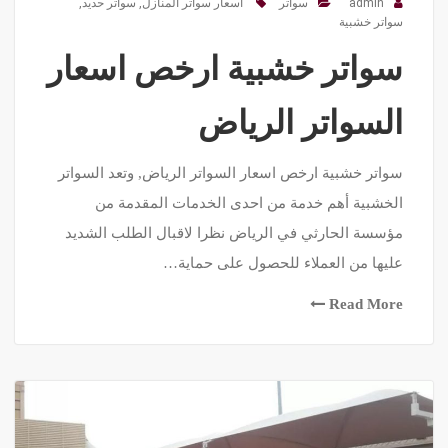
admin
سواتر
اسعار سواتر المنازل
,
سواتر حديد
,
سواتر خشبية
سواتر خشبية ارخص اسعار
السواتر الرياض
سواتر خشبية ارخص اسعار السواتر الرياض, وتعد السواتر
الخشبية أهم خدمة من احدى الخدمات المقدمة من
مؤسسة الحارثي في الرياض نظرا لاقبال الطلب الشديد
عليها من العملاء للحصول على حماية…
Read More