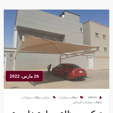
26 مارس، 2022
admin
مظلات سيارات
تركيب مظلات سيارات
,
مظلات سيارات الرياض