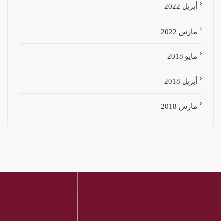
أبريل 2022
مارس 2022
مايو 2018
أبريل 2018
مارس 2018