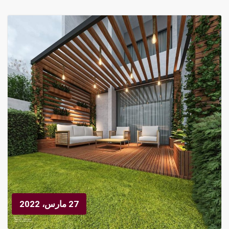
27 مارس، 2022