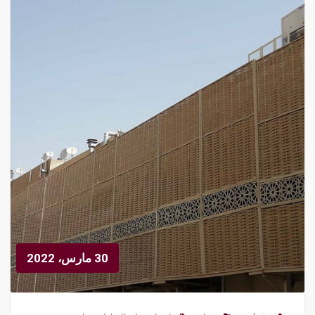
30 مارس، 2022