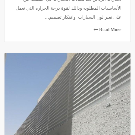
الأساسيات المطلوبه وذالك لقوة درجة الحراره التي تعمل
على تغير لون السيارات وافتكار تصميم…
Read More