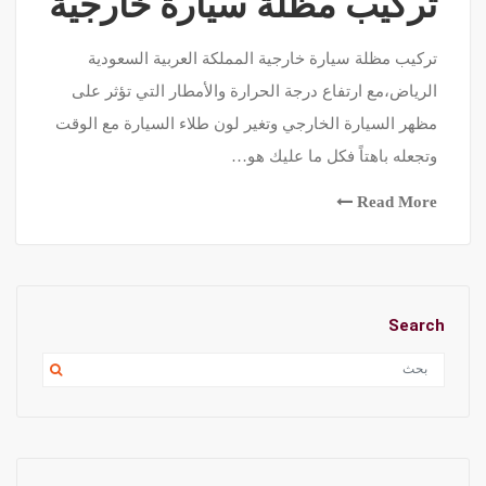
تركيب مظلة سيارة خارجية
تركيب مظلة سيارة خارجية المملكة العربية السعودية
الرياض،مع ارتفاع درجة الحرارة والأمطار التي تؤثر على
مظهر السيارة الخارجي وتغير لون طلاء السيارة مع الوقت
وتجعله باهتاً فكل ما عليك هو…
Read More
Search