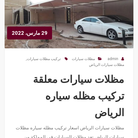
29 مارس، 2022
admin
مظلات سيارات
تركيب مظلات سيارات
,
مظلات سيارات الرياض
مظلات سيارات معلقة
تركيب مظله سياره
الرياض
مظلات سيارات الرياض اسعار تركيب مظله سياره مظلات
سيارات الرياض تعد مظلات السيارات في المملكة من