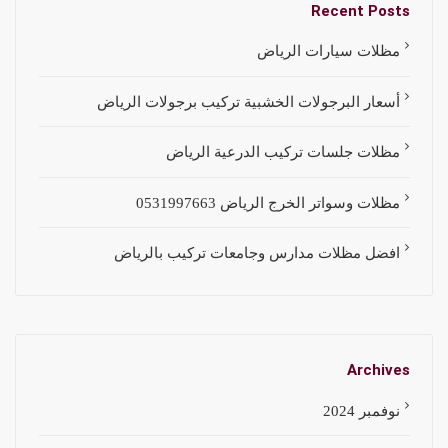
Recent Posts
مظلات سيارات الرياض
أسعار البرجولات الخشبية تركيب برجولات الرياض
مظلات جلسات تركيب الدرعية الرياض
مظلات وسواتر الخرج الرياض 0531997663
افضل مظلات مدارس وجامعات تركيب بالرياض
Archives
نوفمبر 2024