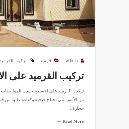
admin
قرميد
تركيب القرميد
تركيب القرميد على ا
من الأمور التي تحتاج حرفية وكفاءة عالية من ق
حجارة…
Read More