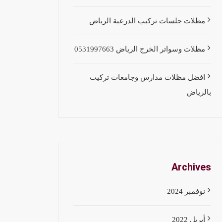
مظلات جلسات تركيب الدرعية الرياض
مظلات وسواتر الخرج الرياض 0531997663
افضل مظلات مدارس وجامعات تركيب
بالرياض
Archives
نوفمبر 2024
أبريل 2022