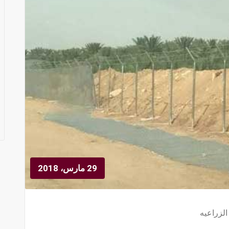
29 مارس، 2018
الزراعيه