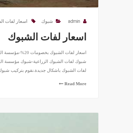
admin
شبوك
اسعار لفات ال
اسعار لفات الشبوك
شبوك لفات الشبوك الزراعية-شبوك مؤسسة الح
لفات الشبوك باشكال جديدة.نقوم بتركيب شبوك
Read More