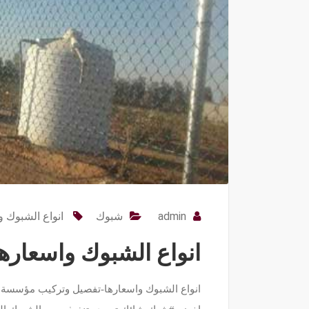
admin
شبوك
انواع الشبوك و
انواع الشبوك واسعارها