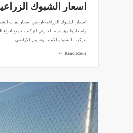
اسعار الشبوك الزراعي
واسعارها مؤسسة الحارثي لتركيب جميع انواع ال
-تركيب الشبوك الامنية وتسوير الاراضي.…
Read More