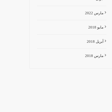
مارس 2022
مايو 2018
أبريل 2018
مارس 2018