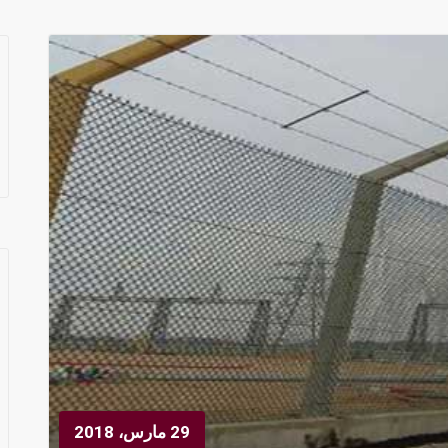
29 مارس، 2018