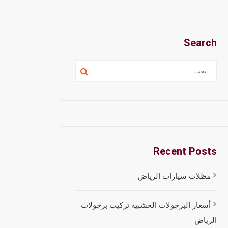
Search
Recent Posts
مظلات سيارات الرياض
أسعار البرجولات الخشبية تركيب برجولات
الرياض