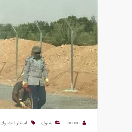
admin
شبوك
اسعار الشبوك 