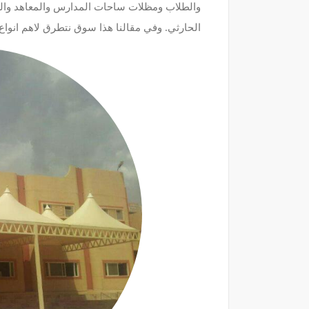
والطلاب ومظلات ساحات المدارس والمعاهد وا
الحارثي. وفي مقالنا هذا سوق نتطرق لاهم انو