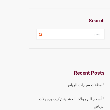
Search
Recent Posts
مظلات سيارات الرياض
أسعار البرجولات الخشبية تركيب برجولات
الرياض