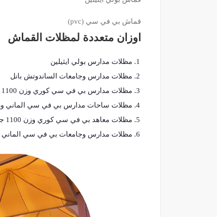
قماش بي في سي (pvc)
اوزان متعددة لمظلات القماش
مظلات مدارس بولي ايثيلين
مظلات مدارس وجامعات الساندوتش بانل
مظلات مدارس بي في سي كوري وزن 1100 جرام
مظلات ساحات مدارس بي في سي الماني وزن 1050 ج
مظلات معاهد بي في سي كوري وزن 1100 جرام
مظلات مدارس وجامعات بي في سي الماني وزن 1050 