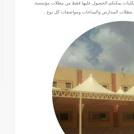
لكليات يمكنكم الحصول عليها فقط من مظلات مؤسسة
اع مظلات المدارس والساحات ومواصفات كل نوع ,