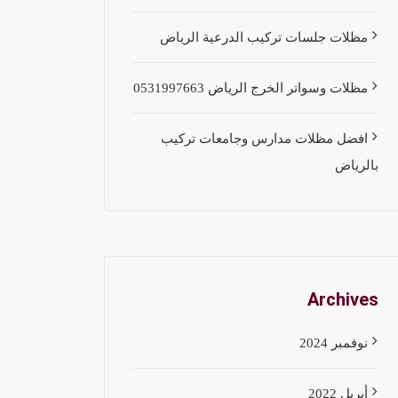
مظلات جلسات تركيب الدرعية الرياض
مظلات وسواتر الخرج الرياض 0531997663
افضل مظلات مدارس وجامعات تركيب
بالرياض
Archives
نوفمبر 2024
أبريل 2022