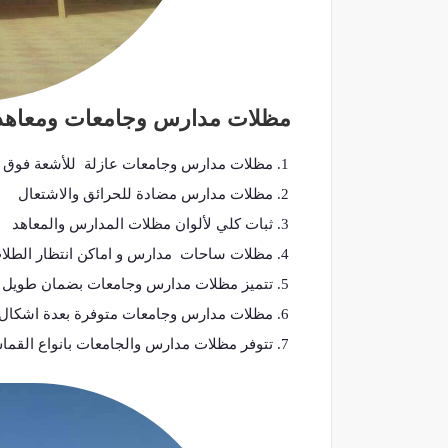
مظلات مدارس وجامعات ومعاهد
مظلات مدارس وجامعات عازلة للأشعة فوق ا
مظلات مدارس مضادة للحرائق والاشتعال
ثبات كلي لألوان مظلات المدارس والمعاهد
مظلات ساحات مدارس و اماكن انتظار الطلاب 
تتميز مظلات مدارس وجامعات بضمان طويل 
مظلات مدارس وجامعات متوفرة بعدة اشكال
تتوفر مظلات مدارس والجامعات بانواع الق