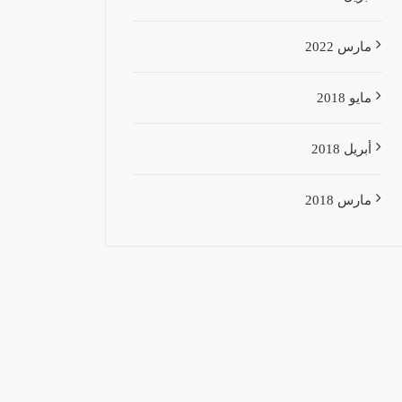
مارس 2022
مايو 2018
أبريل 2018
مارس 2018