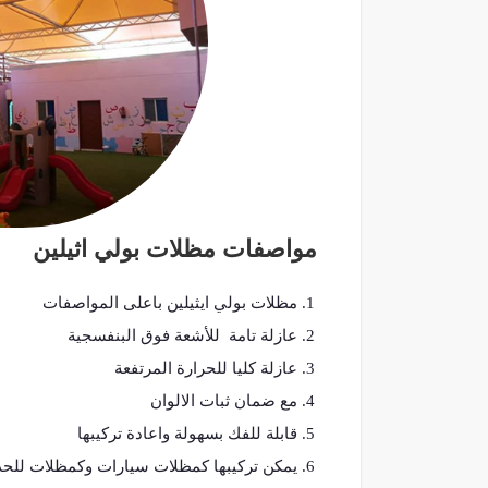
مواصفات مظلات بولي اثيلين
مظلات بولي ايثيلين باعلى المواصفات
عازلة تامة للأشعة فوق البنفسجية
عازلة كليا للحرارة المرتفعة
مع ضمان ثبات الالوان
قابلة للفك بسهولة واعادة تركيبها
يمكن تركيبها كمظلات سيارات وكمظلات للحد