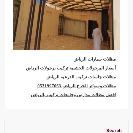
مظلات سيارات الرياض
أسعار البرجولات الخشبية تركيب برجولات الرياض
مظلات جلسات تركيب الدرعية الرياض
مظلات وسواتر الخرج الرياض 0531997663
افضل مظلات مدارس وجامعات تركيب بالرياض
Search