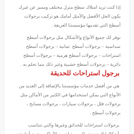
إذا كنت تريد امتلاك سطح منزل مختلف ومميز عن غيرك
يكون الحل الأفضل والأمثل أمامك هو تركيب برجولات
أسطح التي تقدمها مؤسستنا العريقة .
نوفر لك جميع الأنواع والأشكال مثل برجولات أسطح
سداسية – برجولات أسطح ثمانية – برجولات أسطح
استراحات – برجولات أسطح هرمية – برجولات أسطح
دائرية – برجولات أسطح خشبية وغير ذلك مما تحلم به .
برجول استراحات للحديقة
هي من أفضل خدمات مؤسستنا بالإضافة إلى العديد من
الأنواع التي يمكن استخدامها في الكثير من الأماكن مثل
برجولات فلل ، برجولات سيارات ، برجولات مسابح ،
برجولات أسطح .
برجولات استراحات للحدائق وغيرها والتي تتناسب