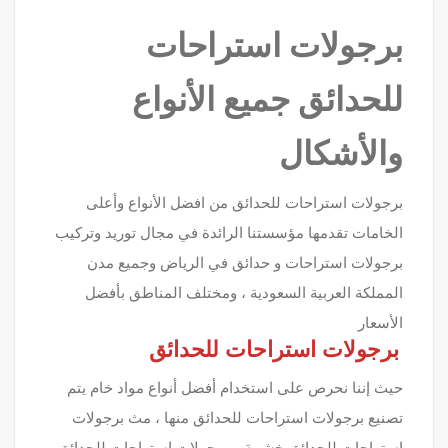
برجولات استراحات
للحدائق جميع الأنواع
والأشكال
برجولات استراحات للحدائق من افضل الأنواع وأعلى
الخامات تقدمها مؤسستنا الرائدة في مجال توريد وتركيب
برجولات استراحات و حدائق في الرياض وجميع مدن
المملكة العربية السعودية ، ومختلف المناطق بأفضل
الأسعار
برجولات استراحات للحدائق
حيث إننا نحرص على استخدام أفضل أنواع مواد خام يتم
تصنيع برجولات استراحات للحدائق منها ، مث برجولات
استراحات للحدائق خشبية – برجولات استراحات للحدائق