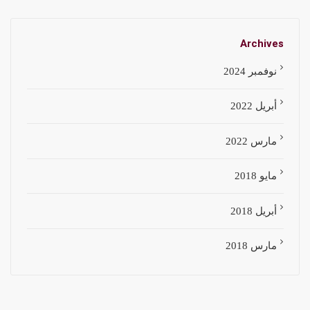
Archives
نوفمبر 2024
أبريل 2022
مارس 2022
مايو 2018
أبريل 2018
مارس 2018