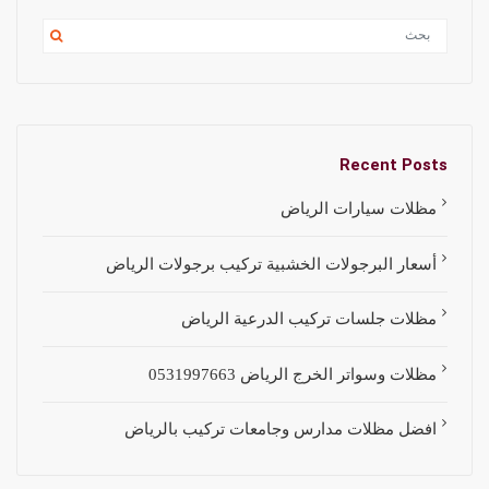
Recent Posts
مظلات سيارات الرياض
أسعار البرجولات الخشبية تركيب برجولات الرياض
مظلات جلسات تركيب الدرعية الرياض
مظلات وسواتر الخرج الرياض 0531997663
افضل مظلات مدارس وجامعات تركيب بالرياض