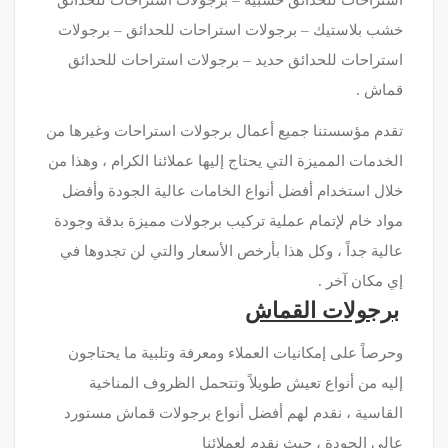
خشب بلاستيك – برجولات استراحات للحدائق – برجولات
استراحات للحدائق حديد – برجولات استراحات للحدائق
قماش .
تقدم مؤسستنا جميع أعمال برجولات استراحات وغيرها من
الخدمات المميزة التي يحتاج إليها عملائنا الكرام ، وهذا من
خلال استخدام أفضل أنواع الخامات عالية الجودة وأفضل
مواد خام لإتمام عملية تركيب برجولات مميزة بدقة وجودة
عالية جداً ، وكل هذا بأرخص الأسعار والتي لن تجدوها في
إي مكان آخر .
برجولات القماش
وحرصاً على إمكانيات العملاء ومعرفة وتلبية ما يحتاجون
إليه من أنواع تعيش طويلاً وتتحمل الظروف المناخية
القاسية ، نقدم لهم أفضل أنواع برجولات قماش مستورد
عالي الجودة ، حيث نقدم لعملائنا