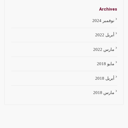
Archives
نوفمبر 2024
أبريل 2022
مارس 2022
مايو 2018
أبريل 2018
مارس 2018