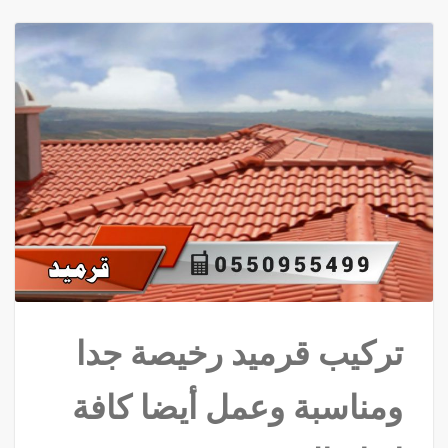
تركيب قرميد رخيصة جدا
ومناسبة وعمل أيضا كافة