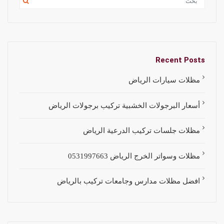
Recent Posts
مظلات سيارات الرياض
أسعار البرجولات الخشبية تركيب برجولات الرياض
مظلات جلسات تركيب الدرعية الرياض
مظلات وسواتر الخرج الرياض 0531997663
افضل مظلات مدارس وجامعات تركيب بالرياض