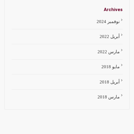
Archives
نوفمبر 2024
أبريل 2022
مارس 2022
مايو 2018
أبريل 2018
مارس 2018