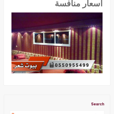
اسعار منافسة
Search