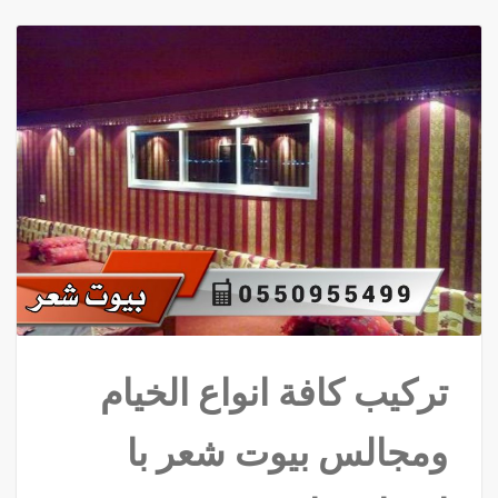
تركيب كافة انواع الخيام
ومجالس بيوت شعر با