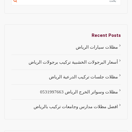
Recent Posts
مظلات سيارات الرياض
أسعار البرجولات الخشبية تركيب برجولات الرياض
مظلات جلسات تركيب الدرعية الرياض
مظلات وسواتر الخرج الرياض 0531997663
افضل مظلات مدارس وجامعات تركيب بالرياض