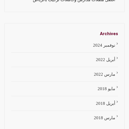
Archives
نوفمبر 2024
أبريل 2022
مارس 2022
مايو 2018
أبريل 2018
مارس 2018