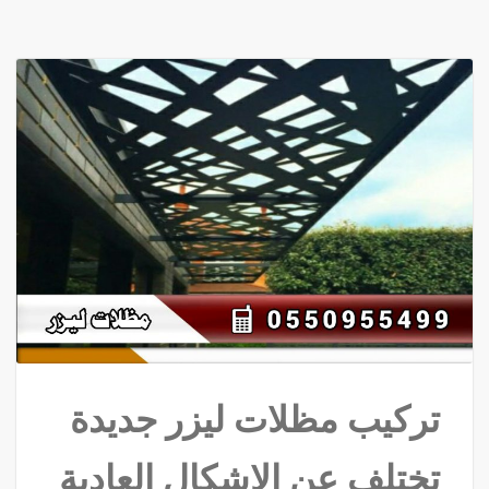
تركيب مظلات ليزر جديدة
تختلف عن الاشكال العادية