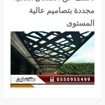
مجددة بتصاميم عالية
المستوى