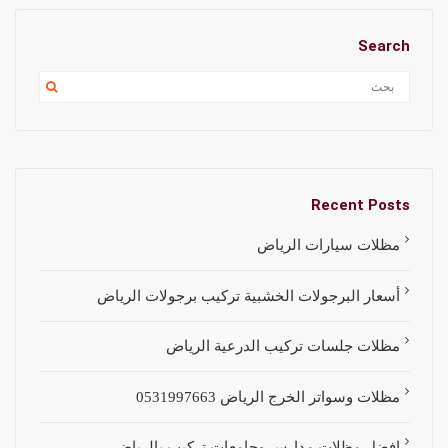
Search
Recent Posts
مظلات سيارات الرياض
أسعار البرجولات الخشبية تركيب برجولات الرياض
مظلات جلسات تركيب الدرعية الرياض
مظلات وسواتر الخرج الرياض 0531997663
افضل مظلات مدارس وجامعات تركيب بالرياض