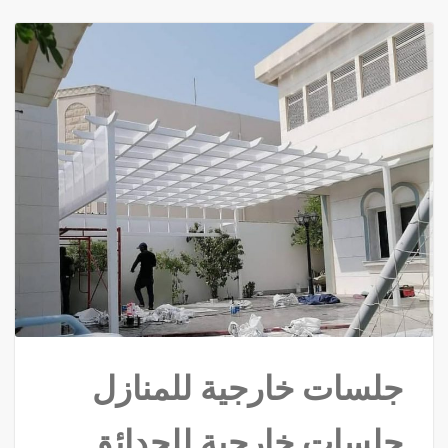
جلسات خارجية للمنازل
جلسات خارجية للحدائق