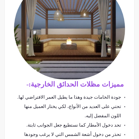
مميزات مظلات الحدائق الخارجية:-
جودة الخامات جيدة وهذا ما يطيل العمر الافتراضي لها.
تحتي على العديد من الأنواع، لكي يختار العميل منها
اللون المفضل إليه.
تحد دخول الأمطار كما نستطيع جعل الجوانب ثابتة.
تحذر من دخول أشعة الشمس التي لا يرغب وجودها