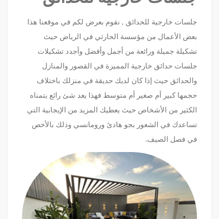
جلسات خارجية للحدائق , نقوم بعرض لكم في موقعنا هذا
بعض الأعمال من مؤسسة الحارثي في الرياض حيث
تشكيلة جميلة ورائعة من أجمل وأفضل وأجدد تشكيلات
جلسات حدائق خارجية المميزة في القصور والمنازل
والحدائق حيث إذا كان لديك حديقة في منزلك باختلاف
حجمها كبير أم صغير أم متوسط فهذا يعد شئ رائع يتمناه
الكثير من الأشخاص حيث يعطيك المزيد من الإيجابية التي
تساعدك في الشعور بجو هادئ ورومانسي وذلك بالأخص
في فصل الصيف.