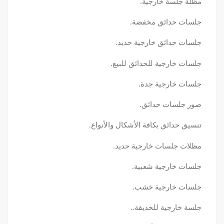
مظلة جلسة خارجية.
جلسات حدائق مخفضة.
جلسات حدائق خارجية حديد.
جلسات خارجية للحدائق للبيع.
جلسات خارجية جدة.
صور جلسات حدائق.
تنسيق حدائق بكافة الأشكال والأنواع.
مظلات جلسات خارجية حديد.
جلسات خارجية شعبية.
جلسات خارجية خشب.
جلسة خارجية للحديقة..