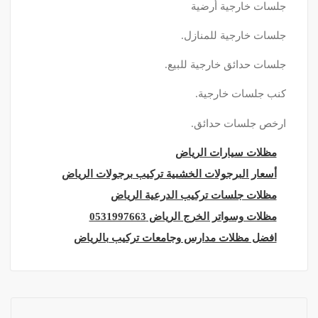
جلسات خارجية أرضية
جلسات خارجية للمنازل.
جلسات حدائق خارجية للبيع.
كنب جلسات خارجية.
ارخص جلسات حدائق.
مظلات سيارات الرياض
أسعار البرجولات الخشبية تركيب برجولات الرياض
مظلات جلسات تركيب الدرعية الرياض
مظلات وسواتر الخرج الرياض 0531997663
افضل مظلات مدارس وجامعات تركيب بالرياض