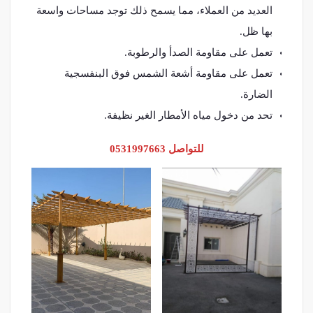
العديد من العملاء، مما يسمح ذلك توجد مساحات واسعة
بها ظل.
تعمل على مقاومة الصدأ والرطوبة.
تعمل على مقاومة أشعة الشمس فوق البنفسجية
الضارة.
تحد من دخول مياه الأمطار الغير نظيفة.
للتواصل 0531997663