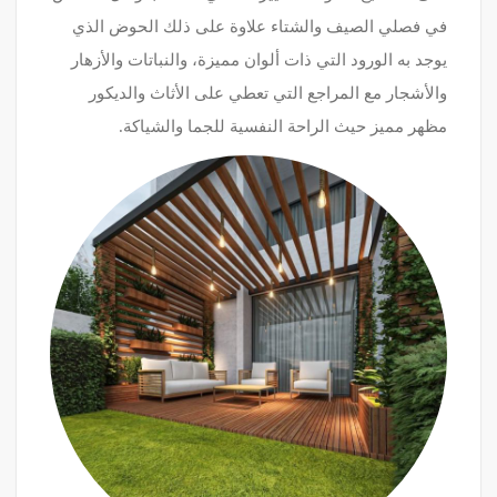
في فصلي الصيف والشتاء علاوة على ذلك الحوض الذي
يوجد به الورود التي ذات ألوان مميزة، والنباتات والأزهار
والأشجار مع المراجع التي تعطي على الأثاث والديكور
مظهر مميز حيث الراحة النفسية للجما والشياكة.