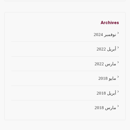
Archives
نوفمبر 2024
أبريل 2022
مارس 2022
مايو 2018
أبريل 2018
مارس 2018