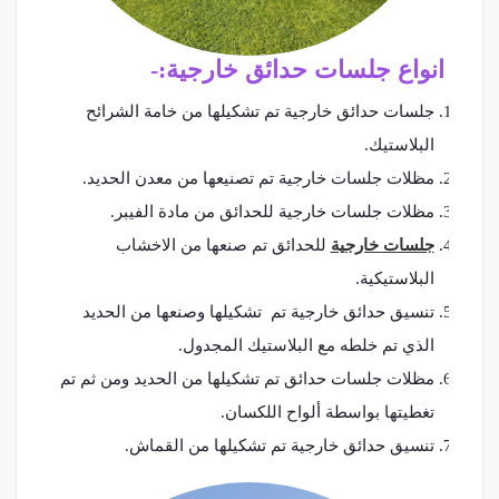
انواع جلسات حدائق خارجية:-
جلسات حدائق خارجية تم تشكيلها من خامة الشرائح
البلاستيك.
مظلات جلسات خارجية تم تصنيعها من معدن الحديد.
مظلات جلسات خارجية للحدائق من مادة الفيبر.
جلسات خارجية
للحدائق تم صنعها من الاخشاب
البلاستيكية.
تنسيق حدائق خارجية تم تشكيلها وصنعها من الحديد
الذي تم خلطه مع البلاستيك المجدول.
مظلات جلسات حدائق تم تشكيلها من الحديد ومن ثم تم
تغطيتها بواسطة ألواح اللكسان.
تنسيق حدائق خارجية تم تشكيلها من القماش.