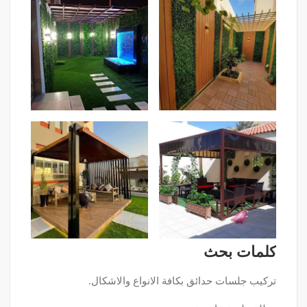
كلمات بحث
تركيب جلسات حدائق بكافة الانواع والاشكال.