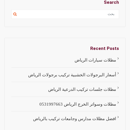
Search
Recent Posts
مظلات سيارات الرياض
أسعار البرجولات الخشبية تركيب برجولات الرياض
مظلات جلسات تركيب الدرعية الرياض
مظلات وسواتر الخرج الرياض 0531997663
افضل مظلات مدارس وجامعات تركيب بالرياض