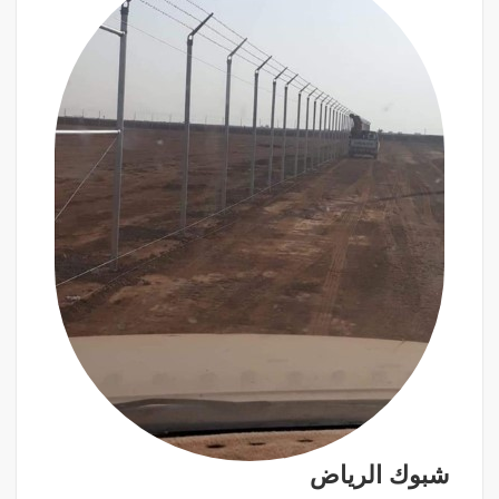
شبوك الرياض