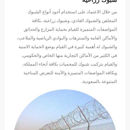
من خلال الاعتماد على استخدام أجود أنواع الشبوك
المجلفن والشبوك العادي، وشبوك زراعية، بكافة
المواصفات المتميزة للقيام بحماية المزارع والحدائق
والأماكن العامة والمنتزهات والنوادي الرياضية والملاعب،
والشبوك له أهمية كبيرة في القيام بوضع الحماية الامنية
في الكثير من الأماكن التجارية منها الخاص والحكومي،
والقيام بتركيب شبوك للمحميات بكافة أنحاء المملكة،
وبكافة المواصفات المتميزة والآمنة للتعرض للمناخية
المتنوعة بالسعودية.