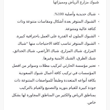
شبوك مزارع الرياض ومميزاتها
شباك حديدية وأصلية 100%.
الشبوك المتوفر بعدة أشكال ومقاسات متنوعة وذات
كثافة عالية ومتنوعة.
الشبوك الملون له القدرة على العمل باحترافية كبيرة.
الشبوك المتوفر تناسب كافة الاحتياجات منها “شباك
المزارع، شباك المزارع، شباك الأراضي، شباك الحدائق،
شبك الطرق، الشبك الأمنية وغيرها.
تعتبر مؤسسة الحارثي لتركيب مظلات وسواتر من افضل
المؤسسات في تركيب كافة أعمال شبوك السعودية
بكافة أنواعه المتعددة وطبقاً للمواصفات المتنوعة ذات
جودة كبيرة للقيام بتوريد والتصنيع والقيام بالتركيب
بمناطق الرياض والكثير من المناطق المجاورة لها بشكل
خاص.