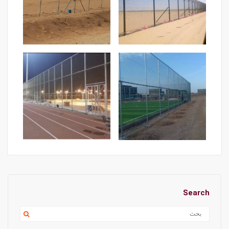
Search