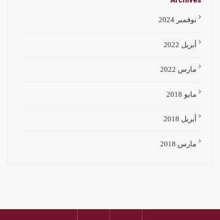
Archives
نوفمبر 2024
أبريل 2022
مارس 2022
مايو 2018
أبريل 2018
مارس 2018