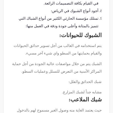
في القيام بكافة التصميمات الرائعة.
أجود أنواع الشبوك في الرياض:
تمتلك مؤسسة الحارثي الكثير من أنواع الشباك التي
تتميز بالمتانة وأعلى جودة ودقة في العمل منها:
الشبوك للحيوانات:
يتم استخدامه في الغالب من أجل تسوير حدائق الحيوانات
والقيام بحمايتها من السطو واي شيء آخر مسيء.
الشبك يتم من خلال مواصفات عالية الجودة من أجل حماية
المراكز الأمنية من التعرض للتسلل وعمليات السطو.
شبك الحدائق والفلل:
مشابه جداً لشبك المزارع.
شبك الملاعب:
حيث يعتمد الغاية منه وصول الغير مسموح لهم بالدخول