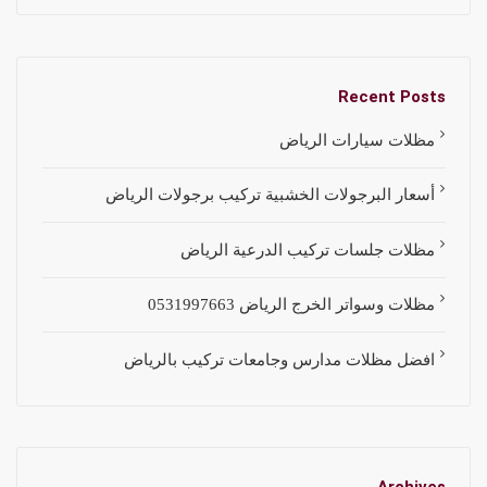
Recent Posts
مظلات سيارات الرياض
أسعار البرجولات الخشبية تركيب برجولات الرياض
مظلات جلسات تركيب الدرعية الرياض
مظلات وسواتر الخرج الرياض 0531997663
افضل مظلات مدارس وجامعات تركيب بالرياض