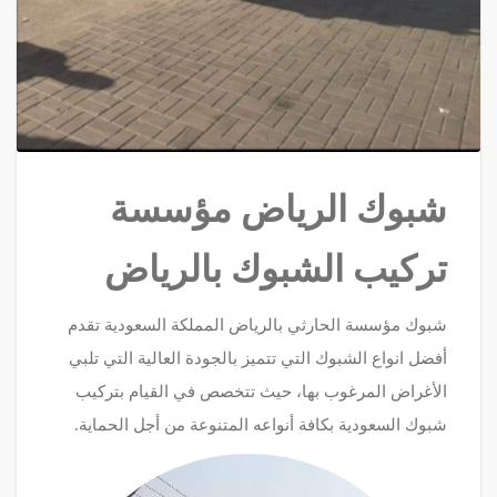
شبوك الرياض مؤسسة
تركيب الشبوك بالرياض
شبوك مؤسسة الحارثي بالرياض المملكة السعودية تقدم
أفضل انواع الشبوك التي تتميز بالجودة العالية التي تلبي
الأغراض المرغوب بها، حيث تتخصص في القيام بتركيب
شبوك السعودية بكافة أنواعه المتنوعة من أجل الحماية.