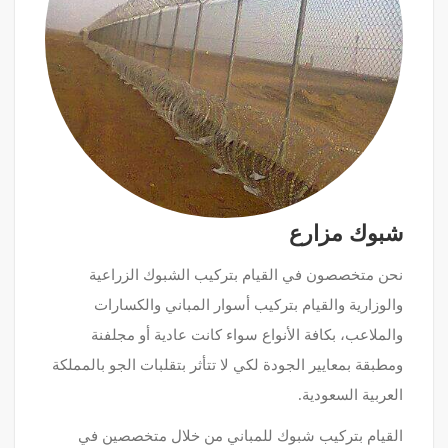
شبوك مزارع
نحن متخصصون في القيام بتركيب الشبوك الزراعية
والوزارية والقيام بتركيب أسوار المباني والكسارات
والملاعب، بكافة الأنواع سواء كانت عادية أو مجلفنة
ومطبقة بمعايير الجودة لكي لا تتأثر بتقلبات الجو بالمملكة
العربية السعودية.
القيام بتركيب شبوك للمباني من خلال متخصصين في