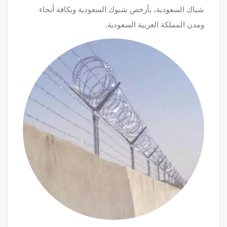
شباك السعودية، بأرخص شبوك السعودية وبكافة أنحاء
ومدن المملكة العربية السعودية.