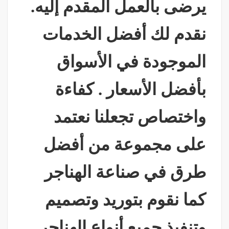
يرضى بالعمل المقدم إليه.
نقدم لك أفضل الخدمات
الموجودة في الأسواق
بأفضل الأسعار . كفاءة
واختصاص تجعلنا نعتمد
على مجموعة من أفضل
طرق في صناعة الهناجر
كما نقوم بتوريد وتصميم
وتنفيذ جميع أنواع الهناجر