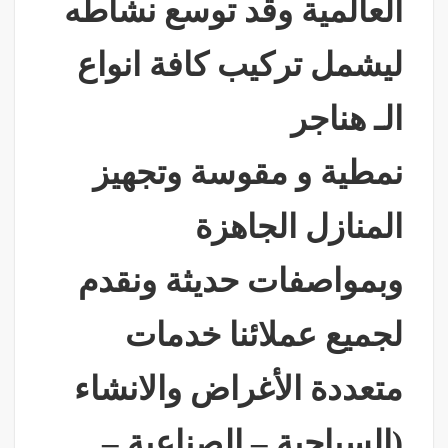
العالمية وقد توسع نشاطه
ليشمل تركيب كافة انواع
الـ هناجر
نمطية و مقوسة وتجهيز
المنازل الجاهزة
وبمواصفات حديثة ونقدم
لجميع عملائنا خدمات
متعددة الأغراض والانشاء
(السياحية – الصناعية –