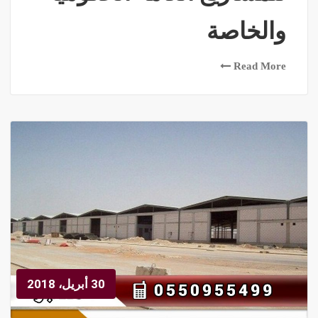
والخاصة
Read More
30 أبريل، 2018