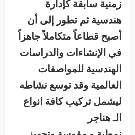
زمنية سابقة كإدارة
هندسية ثم تطور إلى أن
أصبح قطاعاً متكاملاً جاهزاً
في الإنشاءات والدراسات
الهندسية للمواصفات
العالمية وقد توسع نشاطه
ليشمل تركيب كافة انواع
الـ هناجر
نمطية و مقوسة وتجهيز