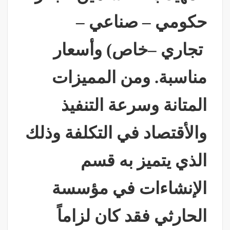
حكومي – صناعي –
تجاري –خاص) وأسعار
مناسبة. ومن المميزات
المتانة وسرعة التنفيذ
والأقتصاد في التكلفة وذلك
الذي يتميز به قسم
الإنشاءات في مؤسسة
الحارثي فقد كان لزاماً