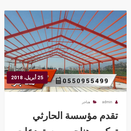
25 أبريل، 2018
admin
هناجر
تقدم مؤسسة الحارثي