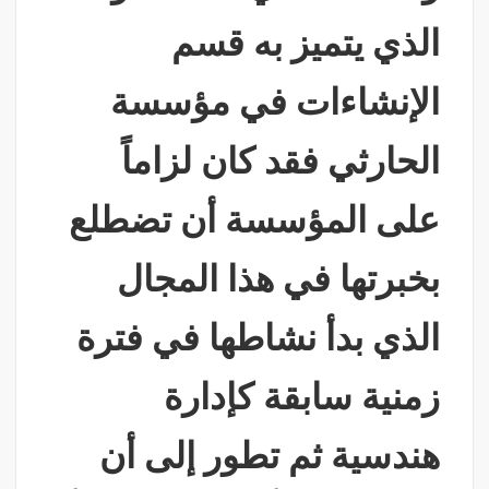
الذي يتميز به قسم
الإنشاءات في مؤسسة
الحارثي فقد كان لزاماً
على المؤسسة أن تضطلع
بخبرتها في هذا المجال
الذي بدأ نشاطها في فترة
زمنية سابقة كإدارة
هندسية ثم تطور إلى أن