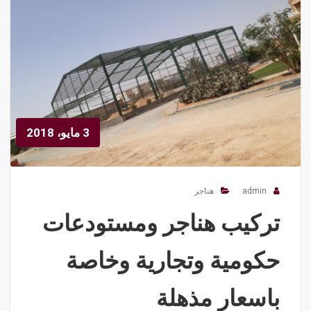
3 مايو، 2018
admin
هناجر
تركيب هناجر ومستودعات
حكومية وتجارية وخاصة
باسعار مذهلة