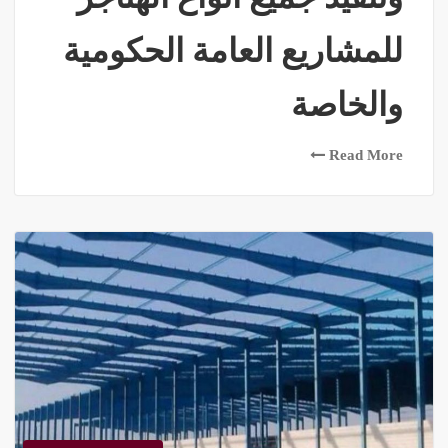
للمشاريع العامة الحكومية
والخاصة
Read More