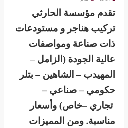
تقدم مؤسسة الحارثي
تركيب هناجر و مستودعات
ذات صناعة ومواصفات
عالية الجودة (الزامل –
المهيدب – الشاهين – بتلر
حكومي – صناعي –
تجاري –خاص) وأسعار
مناسبة. ومن المميزات