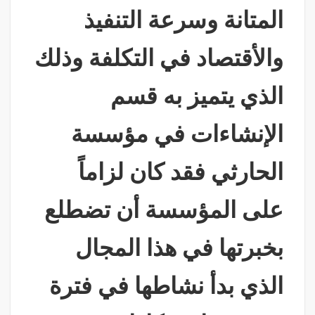
المتانة وسرعة التنفيذ
والأقتصاد في التكلفة وذلك
الذي يتميز به قسم
الإنشاءات في مؤسسة
الحارثي فقد كان لزاماً
على المؤسسة أن تضطلع
بخبرتها في هذا المجال
الذي بدأ نشاطها في فترة