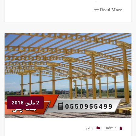
Read More
2 مايو، 2018
admin
هناجر