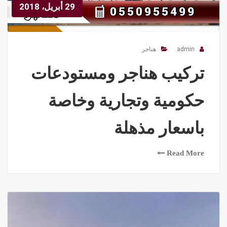
29 أبريل، 2018
admin
هناجر
تركيب هناجر ومستودعات
حكومية وتجارية وخاصة
باسعار مذهلة
Read More