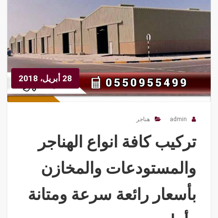
28 أبريل، 2018
admin
هناجر
تركيب كافة انواع الهناجر
والمستودعات والمخازن
بأسعار رائعة سرعة ومتانة