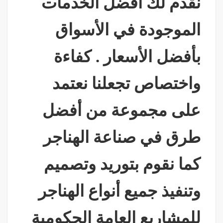
نقدم لك أفضل الخدمات
الموجودة في الأسواق
بأفضل الأسعار . كفاءة
واختصاص تجعلنا نعتمد
على مجموعة من أفضل
طرق في صناعة الهناجر
كما نقوم بتوريد وتصميم
وتنفيذ جميع أنواع الهناجر
للمشاريع العامة الحكومية