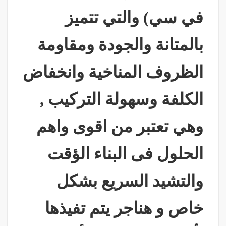
في سي) والتي تتميز
بالمتانة والجودة ومقاومة
الظروف المناخية وانخفاض
الكلفة وسهولة التركيب ,
وهي تعتبر من اقوى واهم
الحلول فى البناء الؤقت
والتشيد السريع بشكل
خاص و هناجر يتم تفيذها