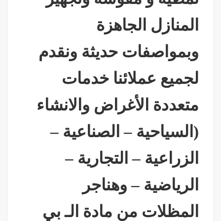
المنازل الجاهزة
وبمواصفات حديثة ونقدم
لجميع عملائنا خدمات
متعددة الأغراض والانشاء
(السياحية – الصناعية –
الزراعية – التجارية –
الرياضية – وهناجر
المظلات من مادة الـ بي