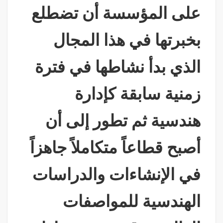
على المؤسسة أن تضطلع
بخبرتها في هذا المجال
الذي بدأ نشاطها في فترة
زمنية سابقة كإدارة
هندسية ثم تطور إلى أن
أصبح قطاعاً متكاملاً جاهزاً
في الإنشاءات والدراسات
الهندسية للمواصفات