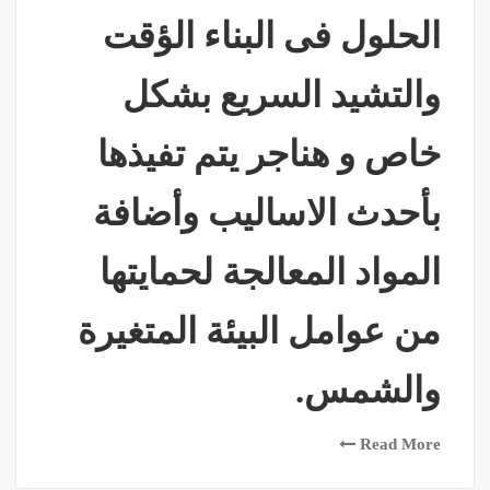
الحلول فى البناء الؤقت
والتشيد السريع بشكل
خاص و هناجر يتم تفيذها
بأحدث الاساليب وأضافة
المواد المعالجة لحمايتها
من عوامل البيئة المتغيرة
والشمس.
Read More