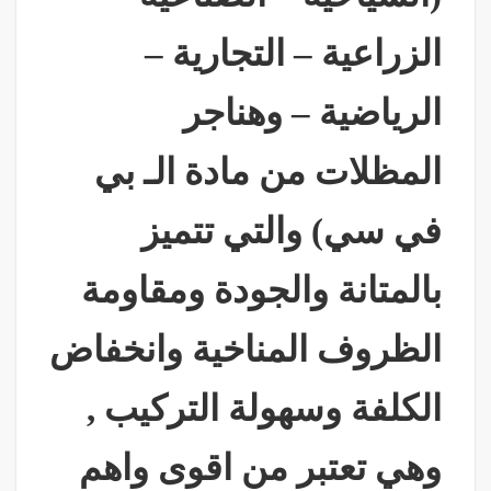
الزراعية – التجارية –
الرياضية – وهناجر
المظلات من مادة الـ بي
في سي) والتي تتميز
بالمتانة والجودة ومقاومة
الظروف المناخية وانخفاض
الكلفة وسهولة التركيب ,
وهي تعتبر من اقوى واهم