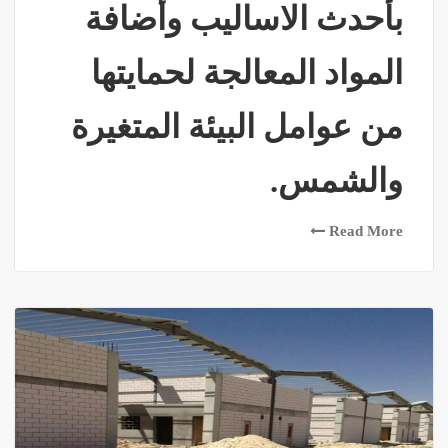
بأحدث الاساليب وأضافة
المواد المعالجة لحمايتها
من عوامل البيئة المتغيرة
والشمس.
Read More