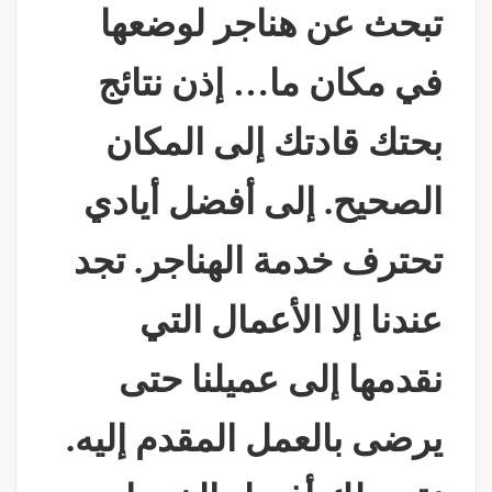
تبحث عن هناجر لوضعها
في مكان ما… إذن نتائج
بحتك قادتك إلى المكان
الصحيح. إلى أفضل أيادي
تحترف خدمة الهناجر. تجد
عندنا إلا الأعمال التي
نقدمها إلى عميلنا حتى
يرضى بالعمل المقدم إليه.