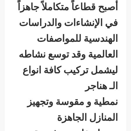
أصبح قطاعاً متكاملاً جاهزاً
في الإنشاءات والدراسات
الهندسية للمواصفات
العالمية وقد توسع نشاطه
ليشمل تركيب كافة انواع
الـ هناجر
نمطية و مقوسة وتجهيز
المنازل الجاهزة