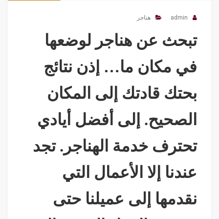
admin
هناجر
تبحث عن هناجر لوضعها
في مكان ما… إذن نتائج
بحتك قادتك إلى المكان
الصحيح. إلى أفضل أيادي
تحترف خدمة الهناجر. تجد
عندنا إلا الأعمال التي
نقدمها إلى عميلنا حتى