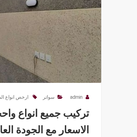
admin
سواتر
ارخص انواع الس
تركيب جميع انواع واح
الاسعار مع الجودة العا