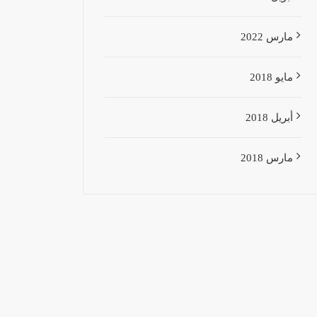
مارس 2022
مايو 2018
أبريل 2018
مارس 2018