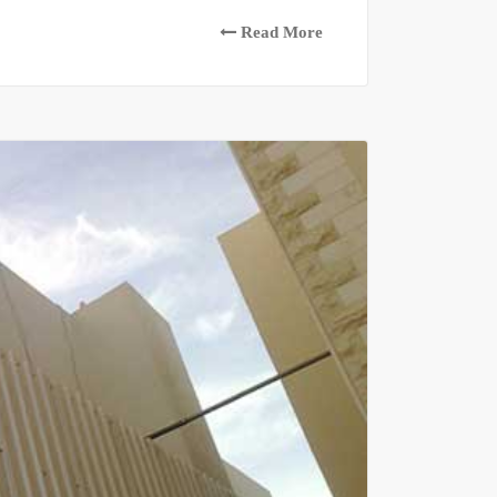
Read More