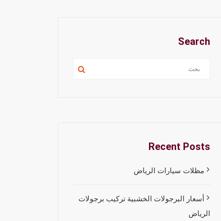
Search
Recent Posts
مظلات سيارات الرياض
أسعار البرجولات الخشبية تركيب برجولات
الرياض