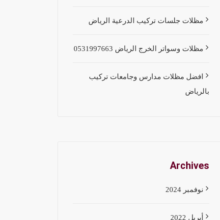
مظلات جلسات تركيب الدرعية الرياض
مظلات وسواتر الخرج الرياض 0531997663
افضل مظلات مدارس وجامعات تركيب
بالرياض
Archives
نوفمبر 2024
أبريل 2022