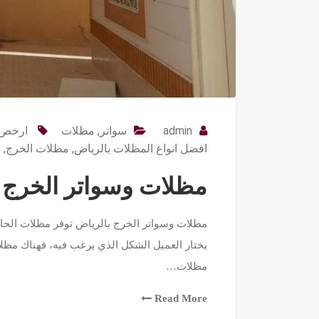
admin
سواتر
,
مظلات
ارخص ا
افضل انواع المظلات بالرياض
,
مظلات الخرج
,
م
مظلات وسواتر الخرج الرياض 3
مظلات وسواتر الخرج بالرياض توفر مظلات الحا
يختار العميل الشكل الذي يرغب فيه، فهناك مظ
مظلات…
Read More