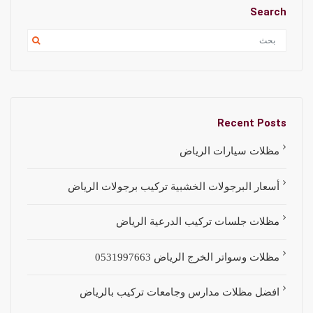
Search
Recent Posts
مظلات سيارات الرياض
أسعار البرجولات الخشبية تركيب برجولات الرياض
مظلات جلسات تركيب الدرعية الرياض
مظلات وسواتر الخرج الرياض 0531997663
افضل مظلات مدارس وجامعات تركيب بالرياض