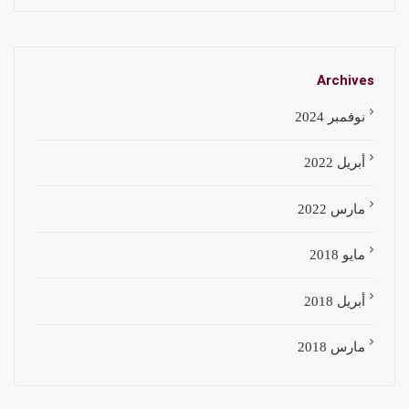
Archives
نوفمبر 2024
أبريل 2022
مارس 2022
مايو 2018
أبريل 2018
مارس 2018