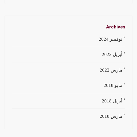
Archives
نوفمبر 2024
أبريل 2022
مارس 2022
مايو 2018
أبريل 2018
مارس 2018