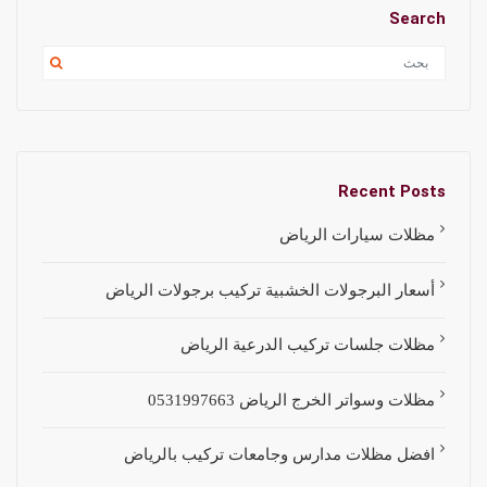
Search
Recent Posts
مظلات سيارات الرياض
أسعار البرجولات الخشبية تركيب برجولات الرياض
مظلات جلسات تركيب الدرعية الرياض
مظلات وسواتر الخرج الرياض 0531997663
افضل مظلات مدارس وجامعات تركيب بالرياض