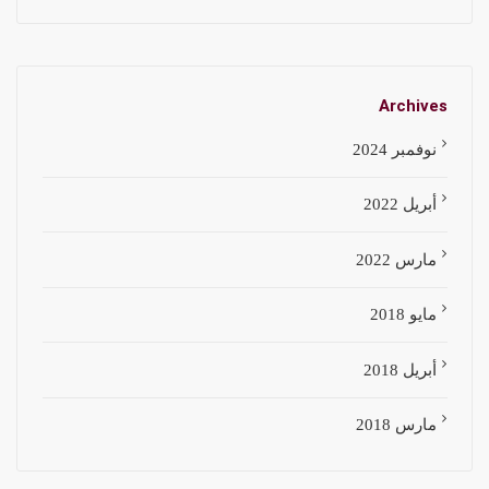
Archives
نوفمبر 2024
أبريل 2022
مارس 2022
مايو 2018
أبريل 2018
مارس 2018