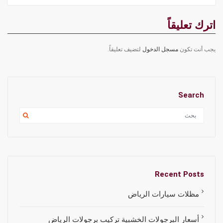
اترك تعليقاً
يجب أنت تكون
مسجل الدخول
لتضيف تعليقاً.
Search
Recent Posts
مظلات سيارات الرياض
أسعار البرجولات الخشبية تركيب برجولات الرياض