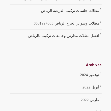
مظلات جلسات تركيب الدرعية الرياض
مظلات وسواتر الخرج الرياض 0531997663
افضل مظلات مدارس وجامعات تركيب بالرياض
Archives
نوفمبر 2024
أبريل 2022
مارس 2022