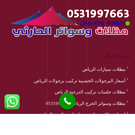
احدث الاعمال
مظلات سيارات الرياض
أسعار البرجولات الخشبية تركيب برجولات الرياض
مظلات جلسات تركيب الدرعية الرياض
مظلات وسواتر الخرج الرياض 0531997663
افضل مظلات مدارس وجامعات تركيب بالرياض