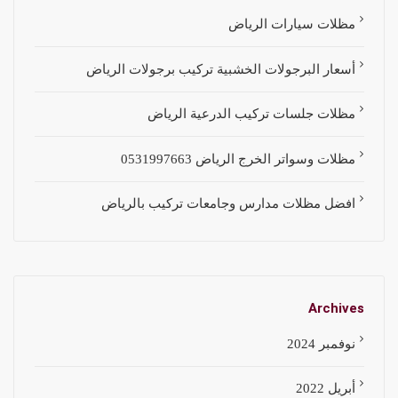
مظلات سيارات الرياض
أسعار البرجولات الخشبية تركيب برجولات الرياض
مظلات جلسات تركيب الدرعية الرياض
مظلات وسواتر الخرج الرياض 0531997663
افضل مظلات مدارس وجامعات تركيب بالرياض
Archives
نوفمبر 2024
أبريل 2022