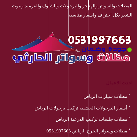
المظلات والسواتر والهناجر والبرجولات والشبوك والقرميد وبيوت
الشعر بكل احتراف واسعار مناسبة
احدث الاعمال
مظلات سيارات الرياض
أسعار البرجولات الخشبية تركيب برجولات الرياض
مظلات جلسات تركيب الدرعية الرياض
مظلات وسواتر الخرج الرياض 0531997663