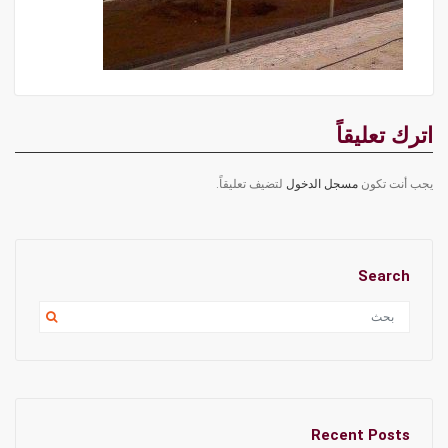
اترك تعليقاً
يجب أنت تكون
مسجل الدخول
لتضيف تعليقاً.
Search
Recent Posts