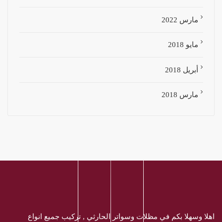
مارس 2022
مايو 2018
أبريل 2018
مارس 2018
اهلا وسهلا بكم في مظلات وسواتر الحارثي , تركيب جميع انواع