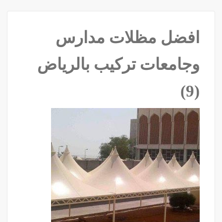
افضل مظلات مدارس
وجامعات تركيب بالرياض
‫(9)‬ ‫‬