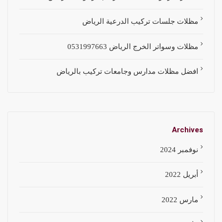
مظلات جلسات تركيب الدرعية الرياض
مظلات وسواتر الخرج الرياض 0531997663
افضل مظلات مدارس وجامعات تركيب بالرياض
Archives
نوفمبر 2024
أبريل 2022
مارس 2022