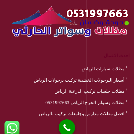
احدث الاعمال
مظلات سيارات الرياض
أسعار البرجولات الخشبية تركيب برجولات الرياض
مظلات جلسات تركيب الدرعية الرياض
مظلات وسواتر الخرج الرياض 0531997663
افضل مظلات مدارس وجامعات تركيب بالرياض