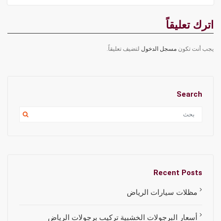
اترك تعليقاً
يجب أنت تكون
مسجل الدخول
لتضيف تعليقاً.
Search
Recent Posts
مظلات سيارات الرياض
أسعار البرجولات الخشبية تركيب برجولات الرياض