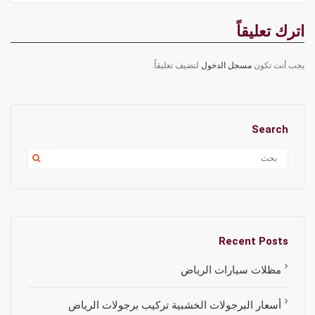
اترك تعليقاً
يجب أنت تكون
مسجل الدخول
لتضيف تعليقاً.
Search
Recent Posts
مظلات سيارات الرياض
أسعار البرجولات الخشبية تركيب برجولات الرياض