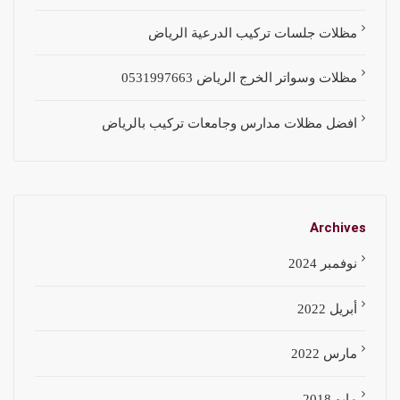
مظلات جلسات تركيب الدرعية الرياض
مظلات وسواتر الخرج الرياض 0531997663
افضل مظلات مدارس وجامعات تركيب بالرياض
Archives
نوفمبر 2024
أبريل 2022
مارس 2022
مايو 2018