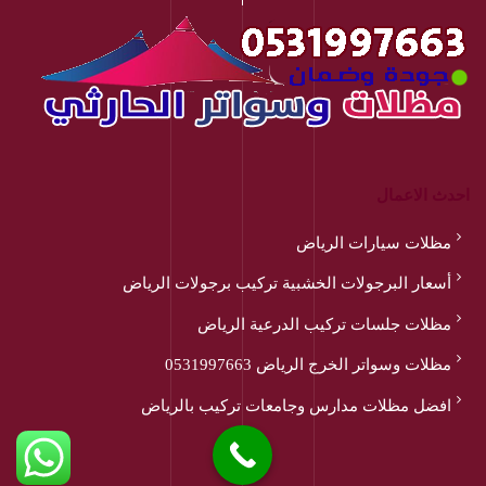
احدث الاعمال
مظلات سيارات الرياض
أسعار البرجولات الخشبية تركيب برجولات الرياض
مظلات جلسات تركيب الدرعية الرياض
مظلات وسواتر الخرج الرياض 0531997663
افضل مظلات مدارس وجامعات تركيب بالرياض