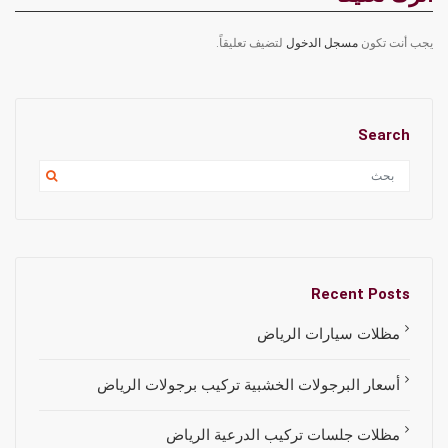
يجب أنت تكون
مسجل الدخول
لتضيف تعليقاً.
Search
Recent Posts
مظلات سيارات الرياض
أسعار البرجولات الخشبية تركيب برجولات الرياض
مظلات جلسات تركيب الدرعية الرياض