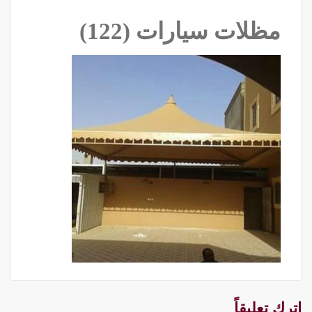
مظلات سيارات (122)
اترك تعليقاً