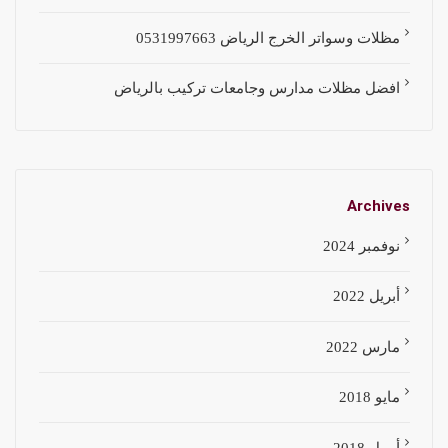
مظلات وسواتر الخرج الرياض 0531997663
افضل مظلات مدارس وجامعات تركيب بالرياض
Archives
نوفمبر 2024
أبريل 2022
مارس 2022
مايو 2018
أبريل 2018