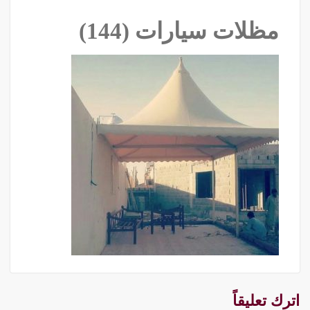
مظلات سيارات (144)
اترك تعليقاً