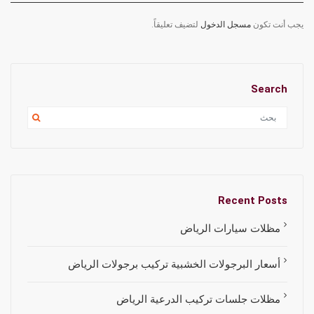
يجب أنت تكون
مسجل الدخول
لتضيف تعليقاً.
Search
Recent Posts
مظلات سيارات الرياض
أسعار البرجولات الخشبية تركيب برجولات الرياض
مظلات جلسات تركيب الدرعية الرياض