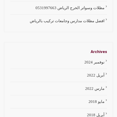
مظلات وسواتر الخرج الرياض 0531997663
افضل مظلات مدارس وجامعات تركيب بالرياض
Archives
نوفمبر 2024
أبريل 2022
مارس 2022
مايو 2018
أبريل 2018