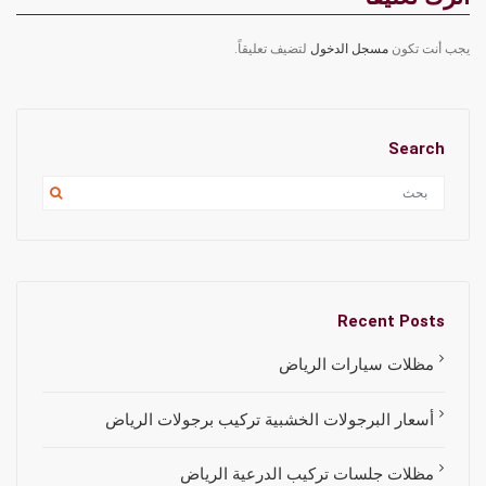
يجب أنت تكون
مسجل الدخول
لتضيف تعليقاً.
Search
Recent Posts
مظلات سيارات الرياض
أسعار البرجولات الخشبية تركيب برجولات الرياض
مظلات جلسات تركيب الدرعية الرياض