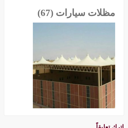
مظلات سيارات (67)
اترك تعليقاً