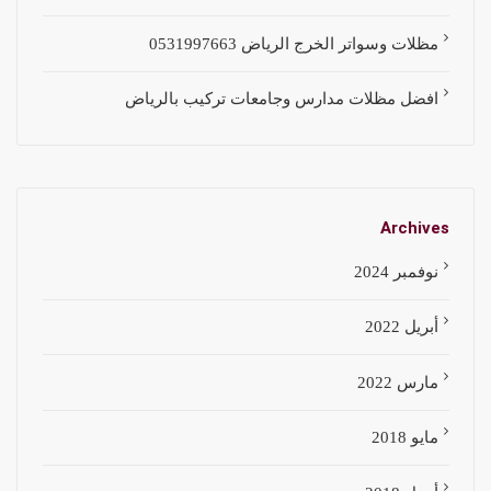
مظلات وسواتر الخرج الرياض 0531997663
افضل مظلات مدارس وجامعات تركيب بالرياض
Archives
نوفمبر 2024
أبريل 2022
مارس 2022
مايو 2018