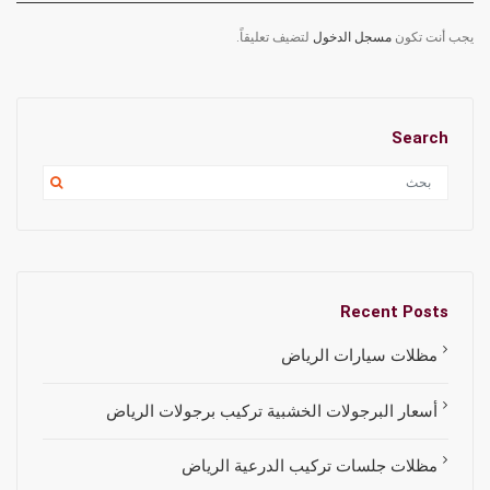
يجب أنت تكون
مسجل الدخول
لتضيف تعليقاً.
Search
Recent Posts
مظلات سيارات الرياض
أسعار البرجولات الخشبية تركيب برجولات الرياض
مظلات جلسات تركيب الدرعية الرياض