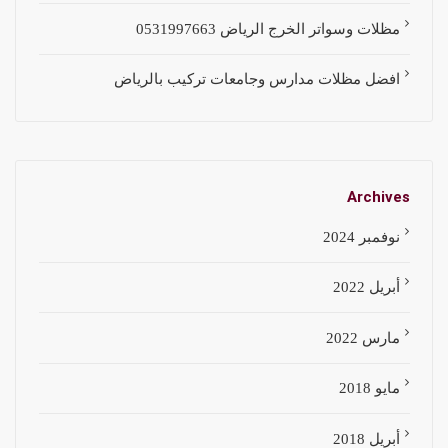
مظلات وسواتر الخرج الرياض 0531997663
افضل مظلات مدارس وجامعات تركيب بالرياض
Archives
نوفمبر 2024
أبريل 2022
مارس 2022
مايو 2018
أبريل 2018