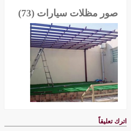
صور مظلات سيارات (73)
اترك تعليقاً