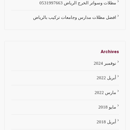
مظلات وسواتر الخرج الرياض 0531997663
افضل مظلات مدارس وجامعات تركيب بالرياض
Archives
نوفمبر 2024
أبريل 2022
مارس 2022
مايو 2018
أبريل 2018