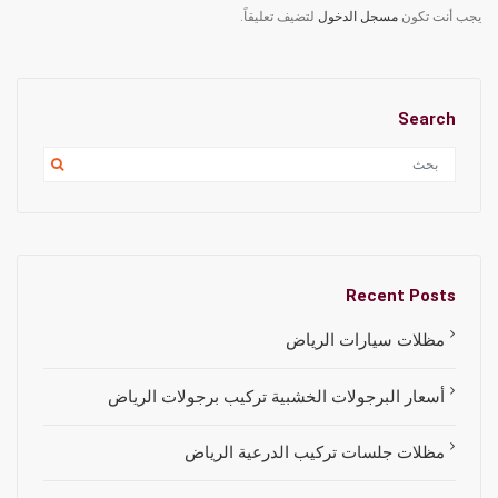
يجب أنت تكون
مسجل الدخول
لتضيف تعليقاً.
Search
Recent Posts
مظلات سيارات الرياض
أسعار البرجولات الخشبية تركيب برجولات الرياض
مظلات جلسات تركيب الدرعية الرياض