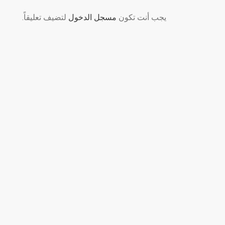
يجب أنت تكون
مسجل الدخول
لتضيف تعليقاً.