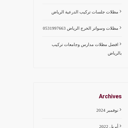
مظلات جلسات تركيب الدرعية الرياض
مظلات وسواتر الخرج الرياض 0531997663
افضل مظلات مدارس وجامعات تركيب
بالرياض
Archives
نوفمبر 2024
أبريل 2022