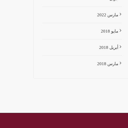
مارس 2022
مايو 2018
أبريل 2018
مارس 2018