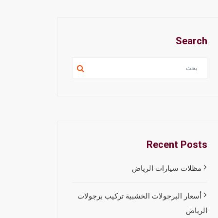
Search
Recent Posts
مظلات سيارات الرياض
أسعار البرجولات الخشبية تركيب برجولات
الرياض