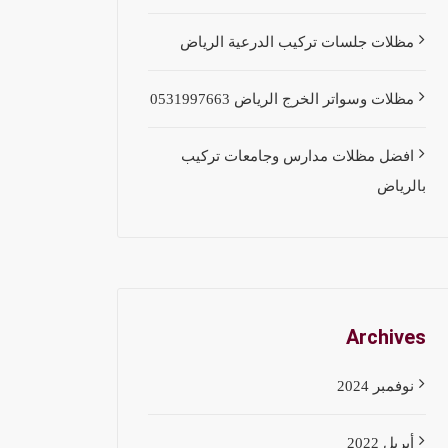
مظلات جلسات تركيب الدرعية الرياض
مظلات وسواتر الخرج الرياض 0531997663
افضل مظلات مدارس وجامعات تركيب
بالرياض
Archives
نوفمبر 2024
أبريل 2022