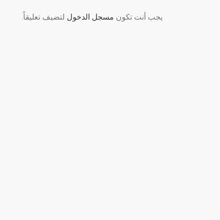
يجب أنت تكون
مسجل الدخول
لتضيف تعليقاً.