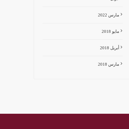
مارس 2022
مايو 2018
أبريل 2018
مارس 2018