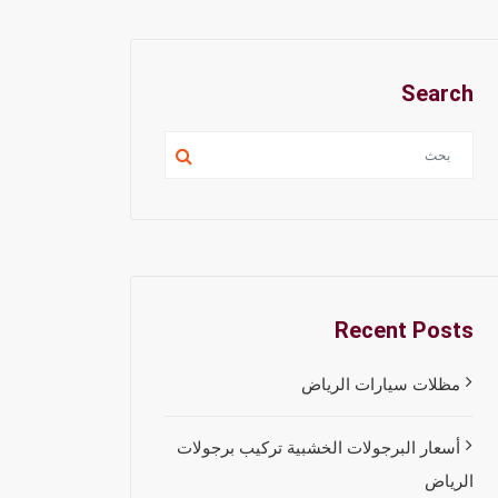
Search
Recent Posts
مظلات سيارات الرياض
أسعار البرجولات الخشبية تركيب برجولات
الرياض