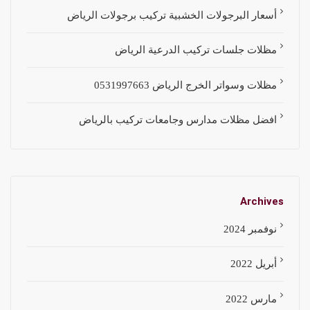
أسعار البرجولات الخشبية تركيب برجولات الرياض
مظلات جلسات تركيب الدرعية الرياض
مظلات وسواتر الخرج الرياض 0531997663
افضل مظلات مدارس وجامعات تركيب بالرياض
Archives
نوفمبر 2024
أبريل 2022
مارس 2022