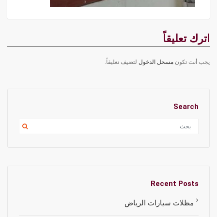
اترك تعليقاً
يجب أنت تكون
مسجل الدخول
لتضيف تعليقاً.
Search
Recent Posts
مظلات سيارات الرياض