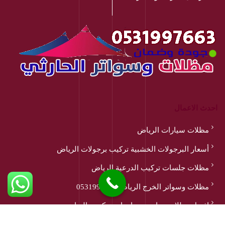
احدث الاعمال
مظلات سيارات الرياض
أسعار البرجولات الخشبية تركيب برجولات الرياض
مظلات جلسات تركيب الدرعية الرياض
مظلات وسواتر الخرج الرياض 0531997663
افضل مظلات مدارس وجامعات تركيب بالرياض