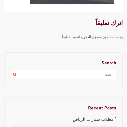
اترك تعليقاً
يجب أنت تكون
مسجل الدخول
لتضيف تعليقاً.
Search
Recent Posts
مظلات سيارات الرياض