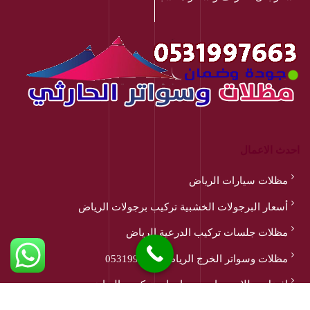
احدث الاعمال
مظلات سيارات الرياض
أسعار البرجولات الخشبية تركيب برجولات الرياض
مظلات جلسات تركيب الدرعية الرياض
مظلات وسواتر الخرج الرياض 0531997663
افضل مظلات مدارس وجامعات تركيب بالرياض