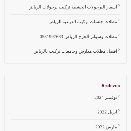
أسعار البرجولات الخشبية تركيب برجولات الرياض
مظلات جلسات تركيب الدرعية الرياض
مظلات وسواتر الخرج الرياض 0531997663
افضل مظلات مدارس وجامعات تركيب بالرياض
Archives
نوفمبر 2024
أبريل 2022
مارس 2022