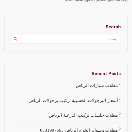
Search
Recent Posts
مظلات سيارات الرياض
أسعار البرجولات الخشبية تركيب برجولات الرياض
مظلات جلسات تركيب الدرعية الرياض
مظلات وسواتر الخرج الرياض 0531997663