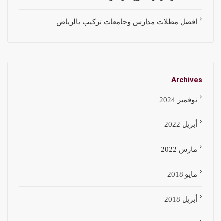
افضل مظلات مدارس وجامعات تركيب بالرياض
Archives
نوفمبر 2024
أبريل 2022
مارس 2022
مايو 2018
أبريل 2018