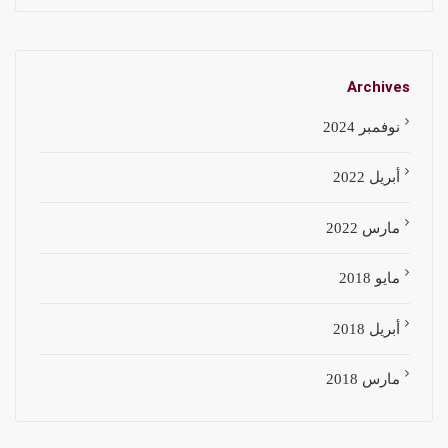
Archives
نوفمبر 2024
أبريل 2022
مارس 2022
مايو 2018
أبريل 2018
مارس 2018