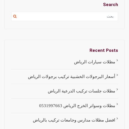
Search
Recent Posts
مظلات سيارات الرياض
أسعار البرجولات الخشبية تركيب برجولات الرياض
مظلات جلسات تركيب الدرعية الرياض
مظلات وسواتر الخرج الرياض 0531997663
افضل مظلات مدارس وجامعات تركيب بالرياض