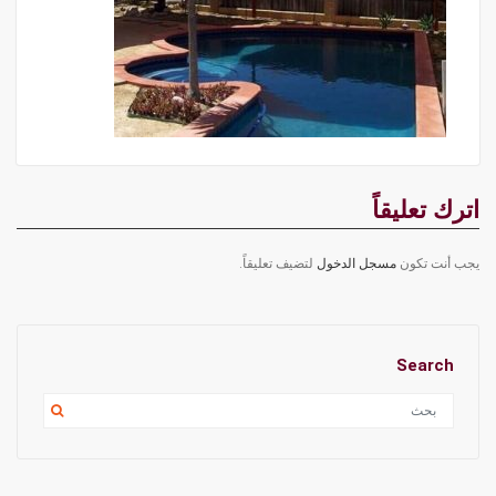
اترك تعليقاً
يجب أنت تكون
مسجل الدخول
لتضيف تعليقاً.
Search