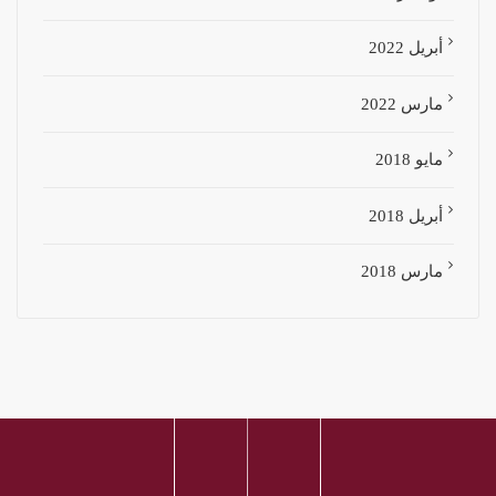
أبريل 2022
مارس 2022
مايو 2018
أبريل 2018
مارس 2018