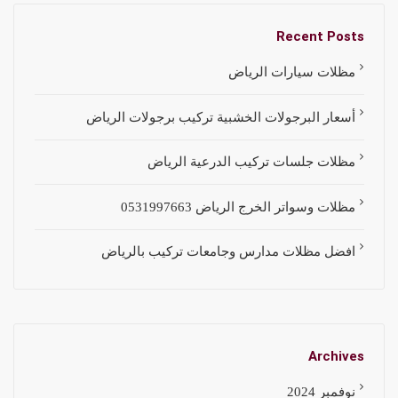
Recent Posts
مظلات سيارات الرياض
أسعار البرجولات الخشبية تركيب برجولات الرياض
مظلات جلسات تركيب الدرعية الرياض
مظلات وسواتر الخرج الرياض 0531997663
افضل مظلات مدارس وجامعات تركيب بالرياض
Archives
نوفمبر 2024