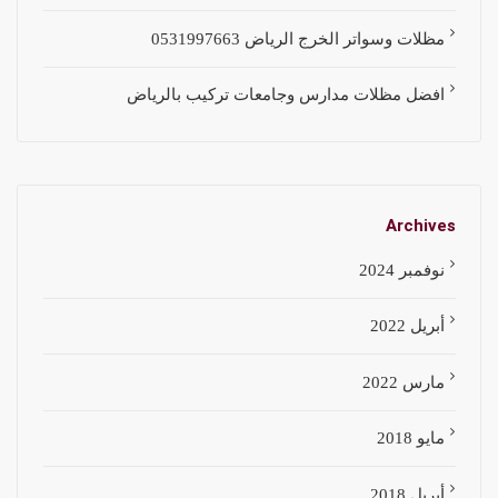
مظلات وسواتر الخرج الرياض 0531997663
افضل مظلات مدارس وجامعات تركيب بالرياض
Archives
نوفمبر 2024
أبريل 2022
مارس 2022
مايو 2018
أبريل 2018