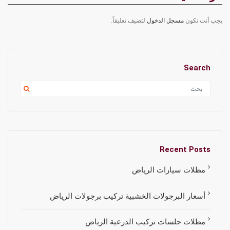
يجب أنت تكون
مسجل الدخول
لتضيف تعليقاً.
Search
Recent Posts
مظلات سيارات الرياض
أسعار البرجولات الخشبية تركيب برجولات الرياض
مظلات جلسات تركيب الدرعية الرياض