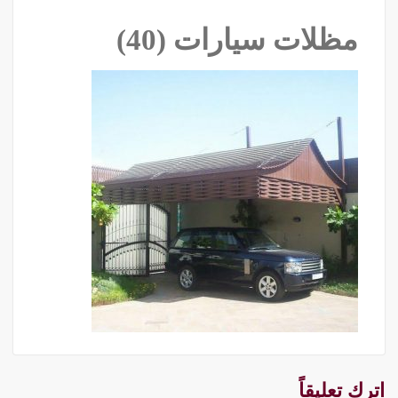
مظلات سيارات (40)
اترك تعليقاً