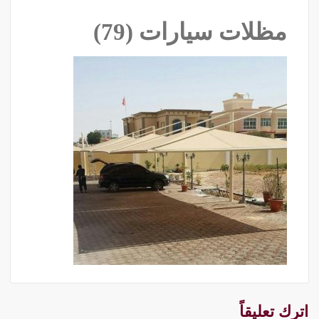
مظلات سيارات (79)
اترك تعليقاً