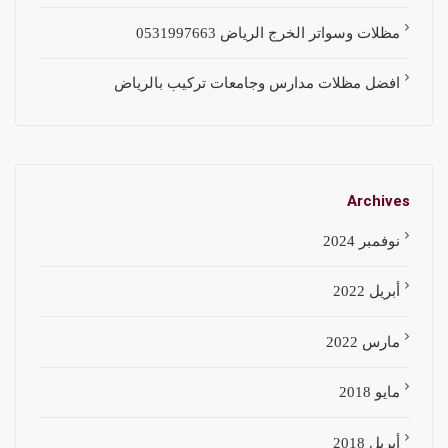
مظلات وسواتر الخرج الرياض 0531997663
افضل مظلات مدارس وجامعات تركيب بالرياض
Archives
نوفمبر 2024
أبريل 2022
مارس 2022
مايو 2018
أبريل 2018