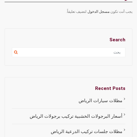
يجب أنت تكون
مسجل الدخول
لتضيف تعليقاً.
Search
Recent Posts
مظلات سيارات الرياض
أسعار البرجولات الخشبية تركيب برجولات الرياض
مظلات جلسات تركيب الدرعية الرياض