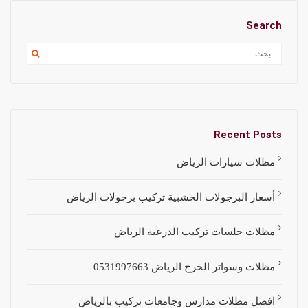
Search
Recent Posts
مظلات سيارات الرياض
أسعار البرجولات الخشبية تركيب برجولات الرياض
مظلات جلسات تركيب الدرعية الرياض
مظلات وسواتر الخرج الرياض 0531997663
افضل مظلات مدارس وجامعات تركيب بالرياض