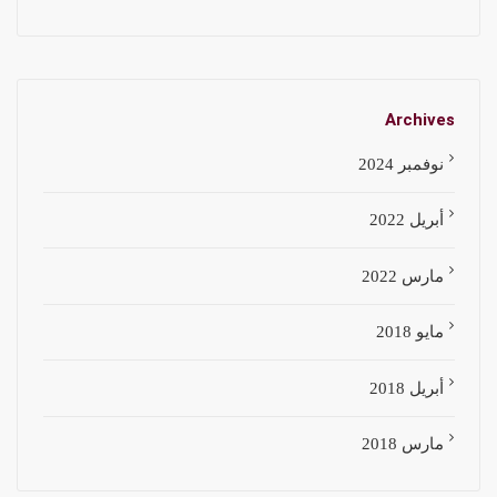
Archives
نوفمبر 2024
أبريل 2022
مارس 2022
مايو 2018
أبريل 2018
مارس 2018