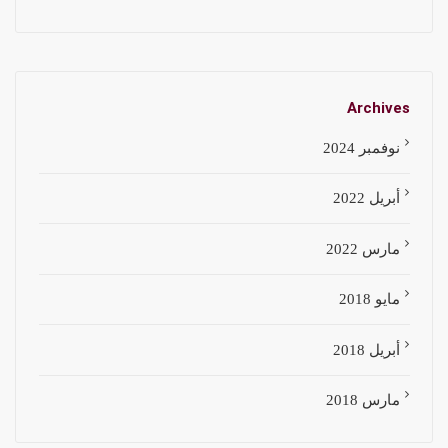
Archives
نوفمبر 2024
أبريل 2022
مارس 2022
مايو 2018
أبريل 2018
مارس 2018