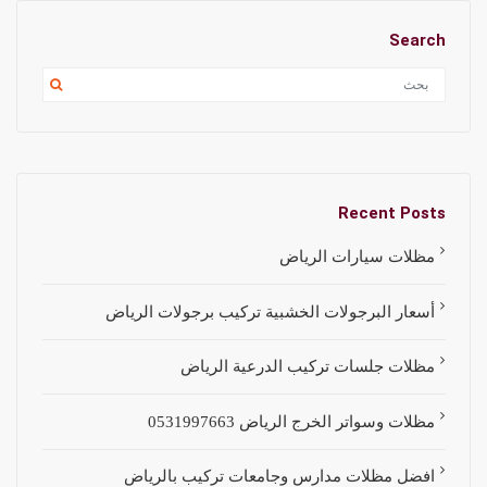
Search
Recent Posts
مظلات سيارات الرياض
أسعار البرجولات الخشبية تركيب برجولات الرياض
مظلات جلسات تركيب الدرعية الرياض
مظلات وسواتر الخرج الرياض 0531997663
افضل مظلات مدارس وجامعات تركيب بالرياض