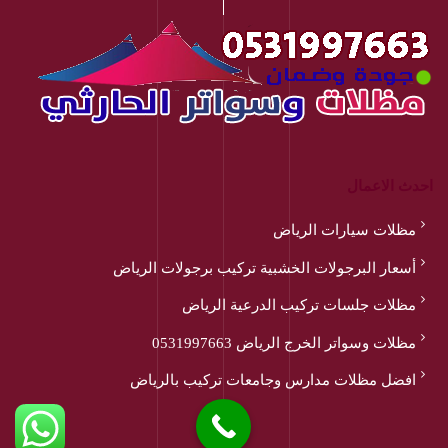
احدث الاعمال
مظلات سيارات الرياض
أسعار البرجولات الخشبية تركيب برجولات الرياض
مظلات جلسات تركيب الدرعية الرياض
مظلات وسواتر الخرج الرياض 0531997663
افضل مظلات مدارس وجامعات تركيب بالرياض