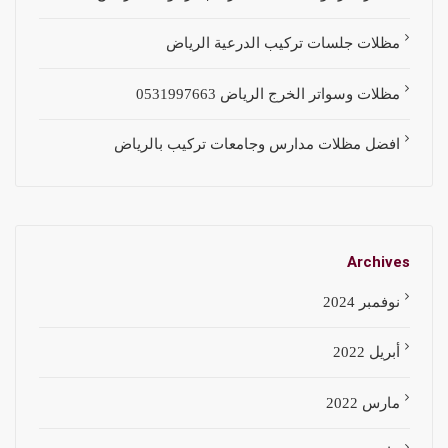
مظلات جلسات تركيب الدرعية الرياض
مظلات وسواتر الخرج الرياض 0531997663
افضل مظلات مدارس وجامعات تركيب بالرياض
Archives
نوفمبر 2024
أبريل 2022
مارس 2022