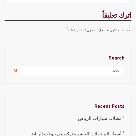
اترك تعليقاً
يجب أنت تكون
مسجل الدخول
لتضيف تعليقاً.
Search
Recent Posts
مظلات سيارات الرياض
أسعار البرجولات الخشبية تركيب برجولات الرياض