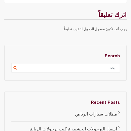
اترك تعليقاً
يجب أنت تكون
مسجل الدخول
لتضيف تعليقاً.
Search
Recent Posts
مظلات سيارات الرياض
أسعار البرجولات الخشبية تركيب برجولات الرياض