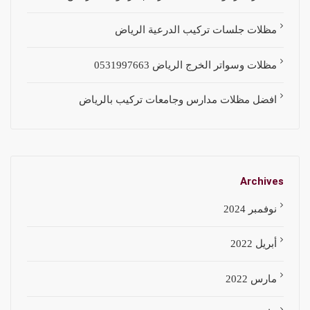
مظلات جلسات تركيب الدرعية الرياض
مظلات وسواتر الخرج الرياض 0531997663
افضل مظلات مدارس وجامعات تركيب بالرياض
Archives
نوفمبر 2024
أبريل 2022
مارس 2022