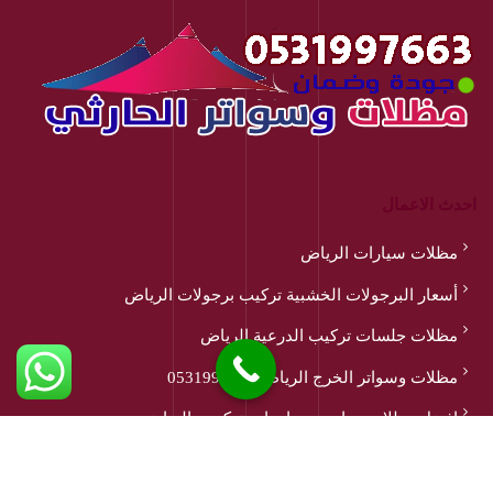
احدث الاعمال
مظلات سيارات الرياض
أسعار البرجولات الخشبية تركيب برجولات الرياض
مظلات جلسات تركيب الدرعية الرياض
مظلات وسواتر الخرج الرياض 0531997663
افضل مظلات مدارس وجامعات تركيب بالرياض