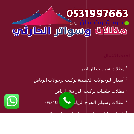
احدث الاعمال
مظلات سيارات الرياض
أسعار البرجولات الخشبية تركيب برجولات الرياض
مظلات جلسات تركيب الدرعية الرياض
مظلات وسواتر الخرج الرياض 0531997663
افضل مظلات مدارس وجامعات تركيب بالرياض