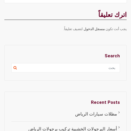
اترك تعليقاً
يجب أنت تكون
مسجل الدخول
لتضيف تعليقاً.
Search
Recent Posts
مظلات سيارات الرياض
أسعار البرجولات الخشبية تركيب برجولات الرياض