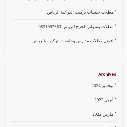
مظلات جلسات تركيب الدرعية الرياض
مظلات وسواتر الخرج الرياض 0531997663
افضل مظلات مدارس وجامعات تركيب بالرياض
Archives
نوفمبر 2024
أبريل 2022
مارس 2022