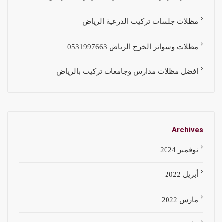
مظلات جلسات تركيب الدرعية الرياض
مظلات وسواتر الخرج الرياض 0531997663
افضل مظلات مدارس وجامعات تركيب بالرياض
Archives
نوفمبر 2024
أبريل 2022
مارس 2022