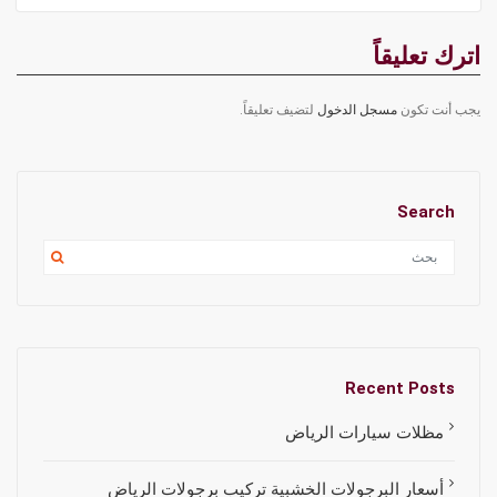
اترك تعليقاً
يجب أنت تكون
مسجل الدخول
لتضيف تعليقاً.
Search
Recent Posts
مظلات سيارات الرياض
أسعار البرجولات الخشبية تركيب برجولات الرياض