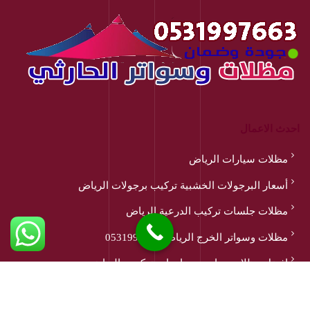
احدث الاعمال
مظلات سيارات الرياض
أسعار البرجولات الخشبية تركيب برجولات الرياض
مظلات جلسات تركيب الدرعية الرياض
مظلات وسواتر الخرج الرياض 0531997663
افضل مظلات مدارس وجامعات تركيب بالرياض