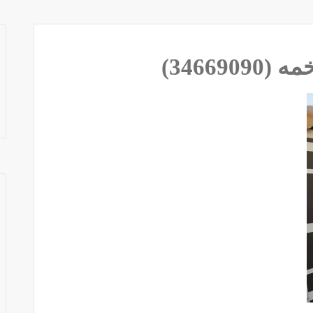
3466) 