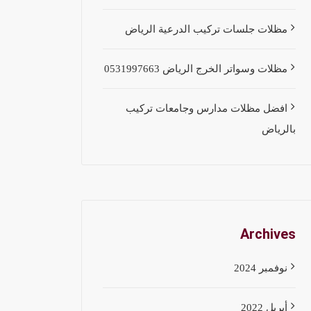
مظلات جلسات تركيب الدرعية الرياض
مظلات وسواتر الخرج الرياض 0531997663
افضل مظلات مدارس وجامعات تركيب
بالرياض
Archives
نوفمبر 2024
أبريل 2022