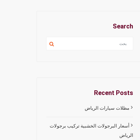
Search
Recent Posts
مظلات سيارات الرياض
أسعار البرجولات الخشبية تركيب برجولات
الرياض