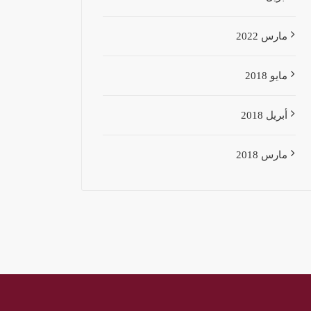
مارس 2022
مايو 2018
أبريل 2018
مارس 2018