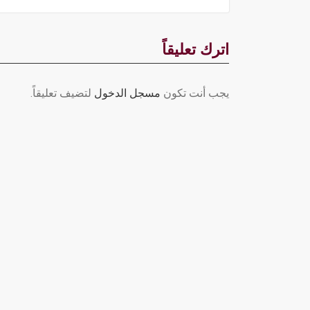
اترك تعليقاً
يجب أنت تكون
مسجل الدخول
لتضيف تعليقاً.