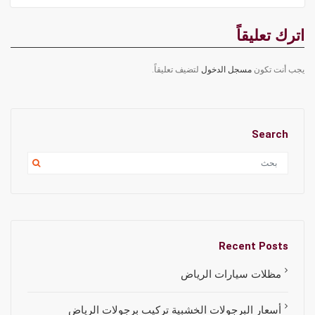
اترك تعليقاً
يجب أنت تكون
مسجل الدخول
لتضيف تعليقاً.
Search
Recent Posts
مظلات سيارات الرياض
أسعار البرجولات الخشبية تركيب برجولات الرياض