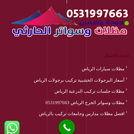
احدث الاعمال
مظلات سيارات الرياض
أسعار البرجولات الخشبية تركيب برجولات الرياض
مظلات جلسات تركيب الدرعية الرياض
مظلات وسواتر الخرج الرياض 0531997663
افضل مظلات مدارس وجامعات تركيب بالرياض