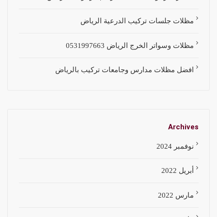
مظلات جلسات تركيب الدرعية الرياض
مظلات وسواتر الخرج الرياض 0531997663
افضل مظلات مدارس وجامعات تركيب بالرياض
Archives
نوفمبر 2024
أبريل 2022
مارس 2022